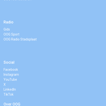
Radio
Gids
OOG Sport
OOG Radio Stadsplaat
Social
Facebook
Instagram
YouTube
X
LinkedIn
TikTok
Over OOG