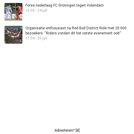
Forse nederlaag FC Groningen tegen Volendam
16:03 - 24 juli
Organisatie enthousiast na Red Bull District Ride met 20.000
bezoekers: “Riders vonden dit het vetste evenement ooit”
17:54 - 26 juli
Adverteren? [4]