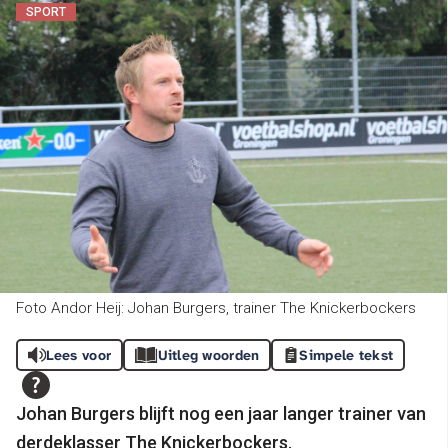
SPORT
Foto Andor Heij: Johan Burgers, trainer The Knickerbockers
Lees voor
Uitleg woorden
Simpele tekst
Johan Burgers blijft nog een jaar langer trainer van
derdeklasser The Knickerbockers.