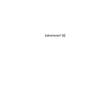
Adverteren? [4]