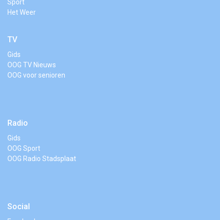
Sport
Het Weer
TV
Gids
OOG TV Nieuws
OOG voor senioren
Radio
Gids
OOG Sport
OOG Radio Stadsplaat
Social