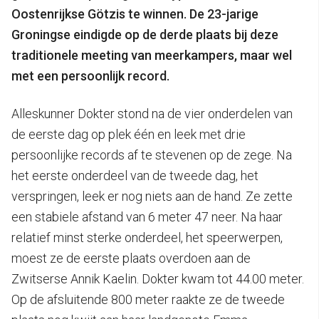
Oostenrijkse Götzis te winnen. De 23-jarige
Groningse eindigde op de derde plaats bij deze
traditionele meeting van meerkampers, maar wel
met een persoonlijk record.
Alleskunner Dokter stond na de vier onderdelen van
de eerste dag op plek één en leek met drie
persoonlijke records af te stevenen op de zege. Na
het eerste onderdeel van de tweede dag, het
verspringen, leek er nog niets aan de hand. Ze zette
een stabiele afstand van 6 meter 47 neer. Na haar
relatief minst sterke onderdeel, het speerwerpen,
moest ze de eerste plaats overdoen aan de
Zwitserse Annik Kaelin. Dokter kwam tot 44.00 meter.
Op de afsluitende 800 meter raakte ze de tweede