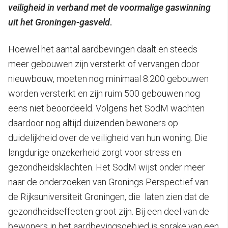
veiligheid in verband met de voormalige gaswinning
uit het Groningen-gasveld
.
Hoewel het aantal aardbevingen daalt en steeds
meer gebouwen zijn versterkt of vervangen door
nieuwbouw, moeten nog minimaal 8.200 gebouwen
worden versterkt en zijn ruim 500 gebouwen nog
eens niet beoordeeld. Volgens het SodM wachten
daardoor nog altijd duizenden bewoners op
duidelijkheid over de veiligheid van hun woning. Die
langdurige onzekerheid zorgt voor stress en
gezondheidsklachten. Het SodM wijst onder meer
naar de onderzoeken van Gronings Perspectief van
de Rijksuniversiteit Groningen, die laten zien dat de
gezondheidseffecten groot zijn. Bij een deel van de
bewoners in het aardbevingsgebied is sprake van een