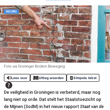
NIEUWS
Foto via Groninger Bodem Beweging
Lees voor
Uitleg woorden
Simpele tekst
De veiligheid in Groningen is verbeterd, maar nog
lang niet op orde. Dat stelt het Staatstoezicht op
de Mijnen (SodM) in het nieuw rapport
Staat van de