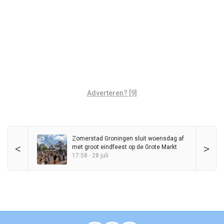
Adverteren? [9]
Zomerstad Groningen sluit woensdag af
<
>
met groot eindfeest op de Grote Markt
17:58 - 28 juli