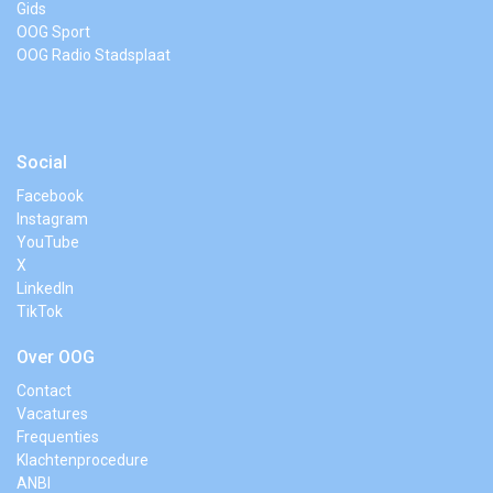
Gids
OOG Sport
OOG Radio Stadsplaat
Social
Facebook
Instagram
YouTube
X
LinkedIn
TikTok
Over OOG
Contact
Vacatures
Frequenties
Klachtenprocedure
ANBI