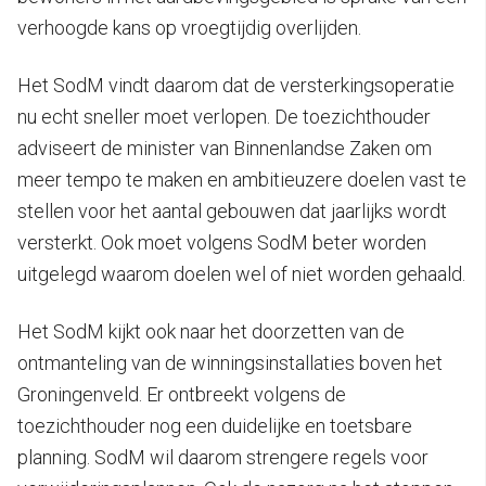
verhoogde kans op vroegtijdig overlijden.
Het SodM vindt daarom dat de versterkingsoperatie
nu echt sneller moet verlopen. De toezichthouder
adviseert de minister van Binnenlandse Zaken om
meer tempo te maken en ambitieuzere doelen vast te
stellen voor het aantal gebouwen dat jaarlijks wordt
versterkt. Ook moet volgens SodM beter worden
uitgelegd waarom doelen wel of niet worden gehaald.
Het SodM kijkt ook naar het doorzetten van de
ontmanteling van de winningsinstallaties boven het
Groningenveld. Er ontbreekt volgens de
toezichthouder nog een duidelijke en toetsbare
planning. SodM wil daarom strengere regels voor