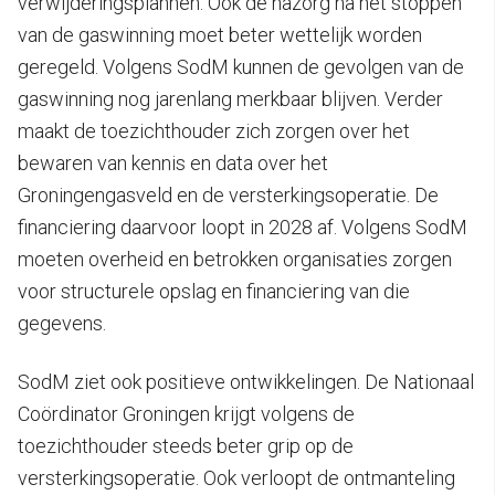
verwijderingsplannen. Ook de nazorg na het stoppen
van de gaswinning moet beter wettelijk worden
geregeld. Volgens SodM kunnen de gevolgen van de
gaswinning nog jarenlang merkbaar blijven. Verder
maakt de toezichthouder zich zorgen over het
bewaren van kennis en data over het
Groningengasveld en de versterkingsoperatie. De
financiering daarvoor loopt in 2028 af. Volgens SodM
moeten overheid en betrokken organisaties zorgen
voor structurele opslag en financiering van die
gegevens.
SodM ziet ook positieve ontwikkelingen. De Nationaal
Coördinator Groningen krijgt volgens de
toezichthouder steeds beter grip op de
versterkingsoperatie. Ook verloopt de ontmanteling