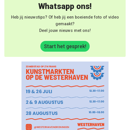
Whatsapp ons!
Heb jij nieuwstips? Of heb jij een boeiende foto of video
gemaakt?
Deel jouw nieuws met ons!
Start het gesprek!