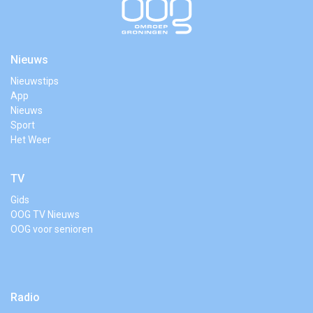
Nieuws
Nieuwstips
App
Nieuws
Sport
Het Weer
TV
Gids
OOG TV Nieuws
OOG voor senioren
Radio