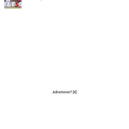
Adverteren? [4]