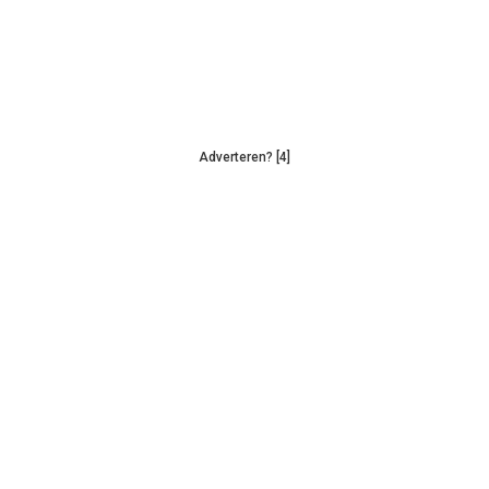
Adverteren? [4]