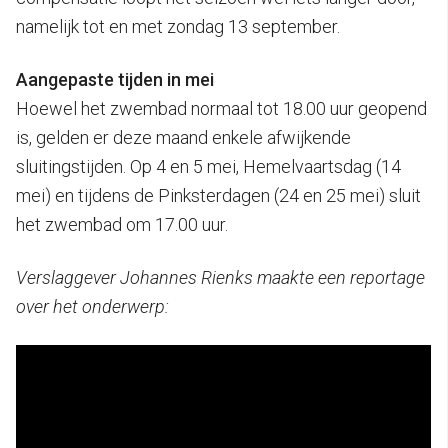
namelijk tot en met zondag 13 september.
Aangepaste tijden in mei
Hoewel het zwembad normaal tot 18.00 uur geopend
is, gelden er deze maand enkele afwijkende
sluitingstijden. Op 4 en 5 mei, Hemelvaartsdag (14
mei) en tijdens de Pinksterdagen (24 en 25 mei) sluit
het zwembad om 17.00 uur.
Verslaggever Johannes Rienks maakte een reportage
over het onderwerp: