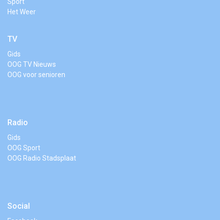
Sport
Het Weer
TV
Gids
OOG TV Nieuws
OOG voor senioren
Radio
Gids
OOG Sport
OOG Radio Stadsplaat
Social