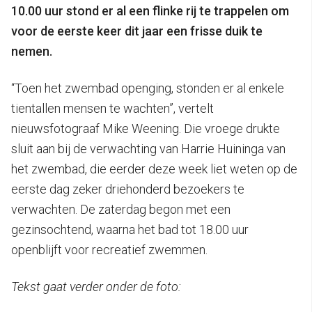
10.00 uur stond er al een flinke rij te trappelen om
voor de eerste keer dit jaar een frisse duik te
nemen.
“Toen het zwembad openging, stonden er al enkele
tientallen mensen te wachten”, vertelt
nieuwsfotograaf Mike Weening. Die vroege drukte
sluit aan bij de verwachting van Harrie Huininga van
het zwembad, die eerder deze week liet weten op de
eerste dag zeker driehonderd bezoekers te
verwachten. De zaterdag begon met een
gezinsochtend, waarna het bad tot 18.00 uur
openblijft voor recreatief zwemmen.
Tekst gaat verder onder de foto: