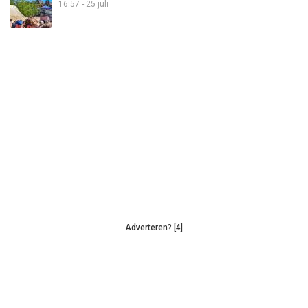
16:57 - 25 juli
Adverteren? [4]