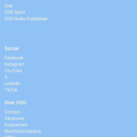
Gids
OOG Sport
OOG Radio Stadsplaat
Social
Facebook
Instagram
YouTube
X
LinkedIn
TikTok
Over OOG
Contact
Vacatures
Frequenties
Klachtenprocedure