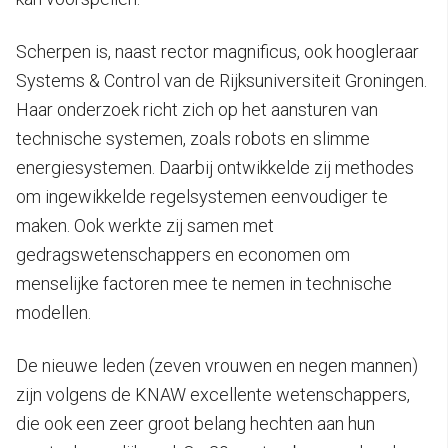
Scherpen is, naast rector magnificus, ook hoogleraar
Systems & Control van de Rijksuniversiteit Groningen.
Haar onderzoek richt zich op het aansturen van
technische systemen, zoals robots en slimme
energiesystemen. Daarbij ontwikkelde zij methodes
om ingewikkelde regelsystemen eenvoudiger te
maken. Ook werkte zij samen met
gedragswetenschappers en economen om
menselijke factoren mee te nemen in technische
modellen.
De nieuwe leden (zeven vrouwen en negen mannen)
zijn volgens de KNAW excellente wetenschappers,
die ook een zeer groot belang hechten aan hun