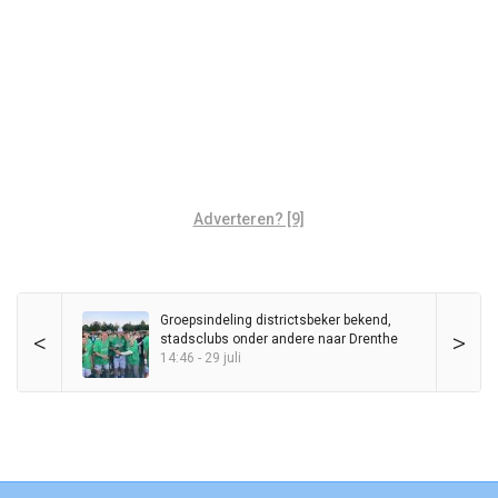
Adverteren? [9]
Groepsindeling districtsbeker bekend,
<
>
stadsclubs onder andere naar Drenthe
14:46 - 29 juli