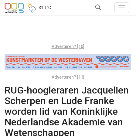
31.1°C
Adverteren? [10]
Adverteren? [11]
RUG-hoogleraren Jacquelien
Scherpen en Lude Franke
worden lid van Koninklijke
Nederlandse Akademie van
Wetenschappen