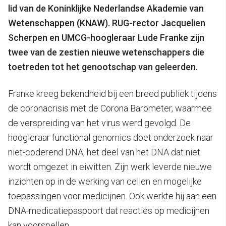
lid van de Koninklijke Nederlandse Akademie van
Wetenschappen (KNAW). RUG-rector Jacquelien
Scherpen en UMCG-hoogleraar Lude Franke zijn
twee van de zestien nieuwe wetenschappers die
toetreden tot het genootschap van geleerden.
Franke kreeg bekendheid bij een breed publiek tijdens
de coronacrisis met de Corona Barometer, waarmee
de verspreiding van het virus werd gevolgd. De
hoogleraar functional genomics doet onderzoek naar
niet-coderend DNA, het deel van het DNA dat niet
wordt omgezet in eiwitten. Zijn werk leverde nieuwe
inzichten op in de werking van cellen en mogelijke
toepassingen voor medicijnen. Ook werkte hij aan een
DNA-medicatiepaspoort dat reacties op medicijnen
kan voorspellen.