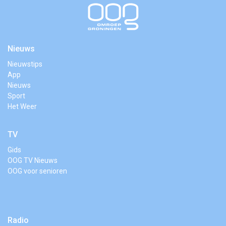
Nieuws
Nieuwstips
App
Nieuws
Sport
Het Weer
TV
Gids
OOG TV Nieuws
OOG voor senioren
Radio