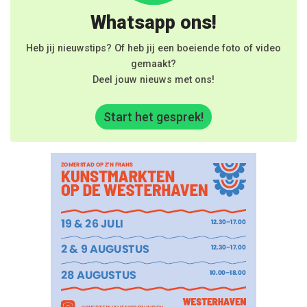
Whatsapp ons!
Heb jij nieuwstips? Of heb jij een boeiende foto of video
gemaakt?
Deel jouw nieuws met ons!
Start het gesprek!