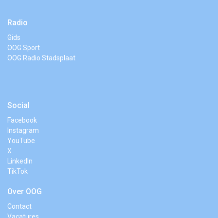
Radio
Gids
OOG Sport
OOG Radio Stadsplaat
Social
Facebook
Instagram
YouTube
X
LinkedIn
TikTok
Over OOG
Contact
Vacatures