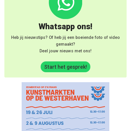
Whatsapp ons!
Heb jij nieuwstips? Of heb jij een boeiende foto of video
gemaakt?
Deel jouw nieuws met ons!
Start het gesprek!