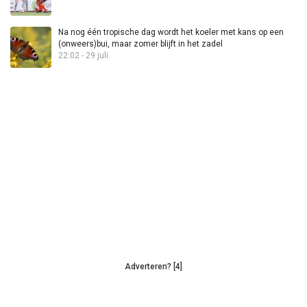
Na nog één tropische dag wordt het koeler met kans op een
(onweers)bui, maar zomer blijft in het zadel
22:02 - 29 juli
Adverteren? [4]