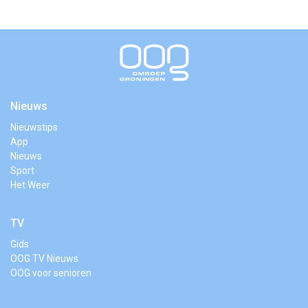
Nieuws
Nieuwstips
App
Nieuws
Sport
Het Weer
TV
Gids
OOG TV Nieuws
OOG voor senioren