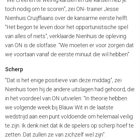
toch nodig om te scoren”, zei ON- trainer Jesse
Nienhuis Cruijffiaans over de kansarme eerste helft.
“Het begon te leven door het opportunistische spel
van alles of niets”, verklaarde Nienhuis de opleving
van ON is de slotfase. “We moeten er voor zorgen dat
we voortaan vanaf de eerste minuut die wil hebben”.
Scherp
“Dat is het enige positieve van deze middag”, zei
Nienhuis toen hij de andere uitslagen had gehoord, die
in het voordeel van ON uitvielen. “In theorie hebben
we volgende week bij Blauw Wit in de laatste
wedstrijd aan een punt voldoende om helemaal veilig
te zijn. Ik denk niet dat ik de spelers op scherp hoef te
zetten. Dat zullen ze van zichzelf wel zijn”.