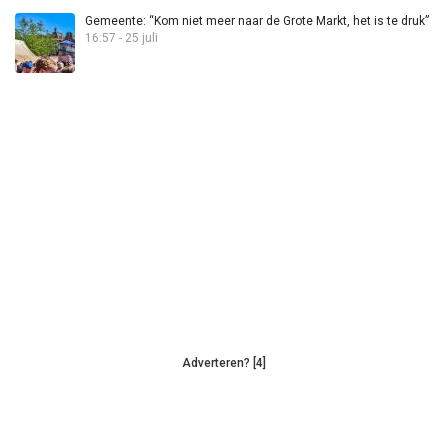
Gemeente: “Kom niet meer naar de Grote Markt, het is te druk”
16:57 - 25 juli
Adverteren? [4]