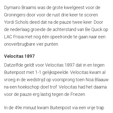
Dymairo Braams was de grote kwelgeest voor de
Groningers door voor de rust drie keer te scoren.
Yordi Schols deed dat na de pauze twee keer. Door
de nederlaag groeide de achterstand van Be Quick op
LAC Frisia met nog één speelronde te gaan naar een
onoverbrugbare vier punten.
Velocitas 1897
Datzelfde geldt voor Velocitas 1897 dat in en tegen
Buitenpost met 1-1 gelijkspeelde. Velocitas kwam al
vroeg in de wedstrijd op voorsprong toen Noa Blaauw
na een hoekschop doel trof. Velocitas had het daarna
voor de pauze erg lastig tegen de Friezen.
In de 49e minuut kwam Buitenpost via een vrije trap