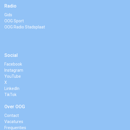
Radio
Gids
OOG Sport
OOG Radio Stadsplaat
Social
Facebook
Instagram
YouTube
X
LinkedIn
TikTok
Over OOG
Contact
Vacatures
Frequenties