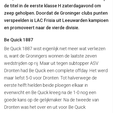
de titel in de eerste klasse H zaterdagavond om
zeep geholpen. Doordat de Groninger clubs punten
verspeelden is LAC Frisia uit Leeuwarden kampioen
en promoveert naar de vierde divisie.
Be Quick 1887
Be Quick 1887 wist eigenlijk niet meer wat verliezen
is, want de Groningers wonnen de laatste zeven
wedstrijden op rij. Maar uit tegen subtopper ASV
Dronten had Be Quick een complete offday. Het werd
maar liefst 5-0 voor Dronten. Tot halverwege de
eerste helft hielden beide ploegen elkaar in
evenwicht en Be Quick kreeg na de 1-0 nog een
goede kans op de gelijkmaker. Na de tweede van
Dronten was het over en uit voor Be Quick.