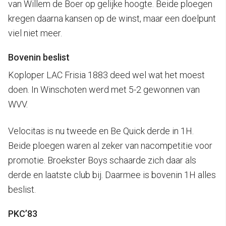
van Willem de Boer op gelijke hoogte. Beide ploegen
kregen daarna kansen op de winst, maar een doelpunt
viel niet meer.
Bovenin beslist
Koploper LAC Frisia 1883 deed wel wat het moest
doen. In Winschoten werd met 5-2 gewonnen van
WVV.
Velocitas is nu tweede en Be Quick derde in 1H.
Beide ploegen waren al zeker van nacompetitie voor
promotie. Broekster Boys schaarde zich daar als
derde en laatste club bij. Daarmee is bovenin 1H alles
beslist.
PKC’83