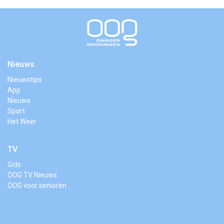
Nieuws
Nieuwstips
App
Nieuws
Sport
Het Weer
TV
Gids
OOG TV Nieuws
OOG voor senioren