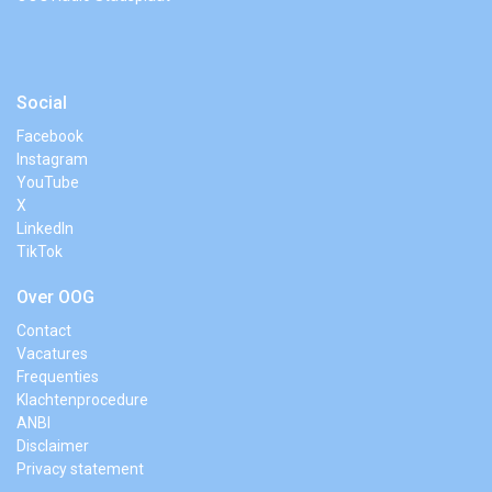
Social
Facebook
Instagram
YouTube
X
LinkedIn
TikTok
Over OOG
Contact
Vacatures
Frequenties
Klachtenprocedure
ANBI
Disclaimer
Privacy statement