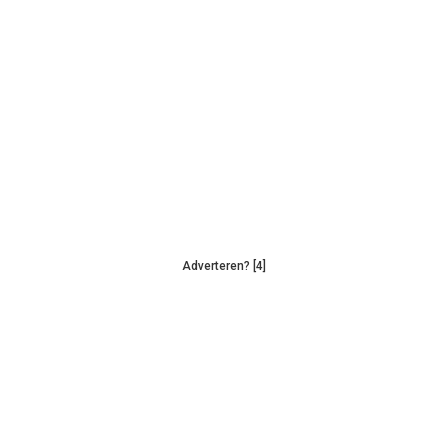
Adverteren? [4]