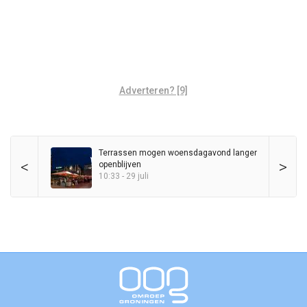
Adverteren? [9]
Terrassen mogen woensdagavond langer
<
>
openblijven
10:33 - 29 juli