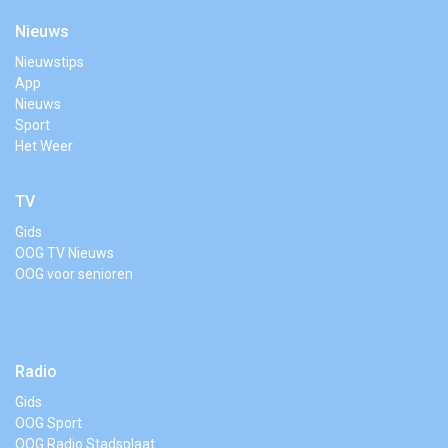
Nieuws
Nieuwstips
App
Nieuws
Sport
Het Weer
TV
Gids
OOG TV Nieuws
OOG voor senioren
Radio
Gids
OOG Sport
OOG Radio Stadsplaat