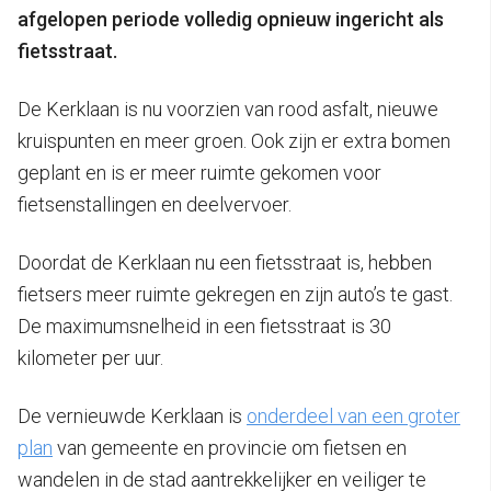
afgelopen periode volledig opnieuw ingericht als
fietsstraat.
De Kerklaan is nu voorzien van rood asfalt, nieuwe
kruispunten en meer groen. Ook zijn er extra bomen
geplant en is er meer ruimte gekomen voor
fietsenstallingen en deelvervoer.
Doordat de Kerklaan nu een fietsstraat is, hebben
fietsers meer ruimte gekregen en zijn auto’s te gast.
De maximumsnelheid in een fietsstraat is 30
kilometer per uur.
De vernieuwde Kerklaan is
onderdeel van een groter
plan
van gemeente en provincie om fietsen en
wandelen in de stad aantrekkelijker en veiliger te