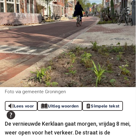
Foto via gemeente Groningen
Lees voor
Uitleg woorden
Simpele tekst
De vernieuwde Kerklaan gaat morgen, vrijdag 8 mei,
weer open voor het verkeer. De straat is de