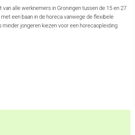
 van alle werknemers in Groningen tussen de 15 en 27
ie met een baan in de horeca vanwege de flexibele
ds minder jongeren kiezen voor een horecaopleiding.