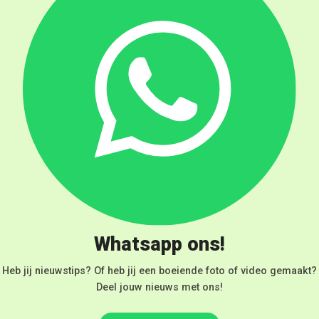
Whatsapp ons!
Heb jij nieuwstips? Of heb jij een boeiende foto of video gemaakt?
Deel jouw nieuws met ons!