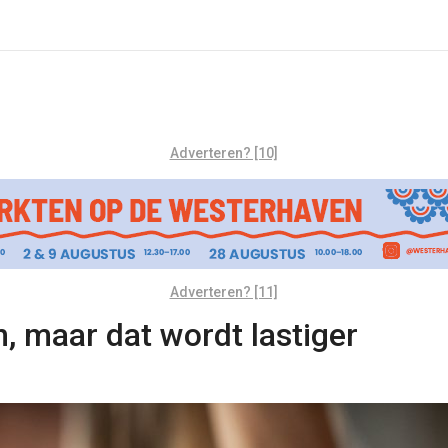
Adverteren? [10]
Adverteren? [11]
, maar dat wordt lastiger