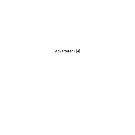
Adverteren? [4]