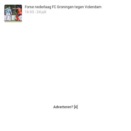
Forse nederlaag FC Groningen tegen Volendam
16:03 - 24 juli
Adverteren? [4]