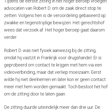
Tijdens de eerste zitting in het hoger beroep vroegen
advocaten van Robert D. om de zaak direct stop te
zetten. Volgens hen is de veroordeling gebaseerd op
zwakke en tegenstrijdige bewijzen. Het gerechtshof
wees dat verzoek af. Het hoger beroep gaat daarom
verder.
Robert D. was niet fysiek aanwezig bij de zitting,
omdat hij vastzit in Frankrijk voor drugshandel. Er is
geprobeerd om contact te krijgen met hem via een
videoverbinding, maar dat verliep moeizaam. Eerst
wilde hij niet deelnemen en later kon er geen contact
meer met hem worden gemaakt. Toch besloot het hof
om de zitting door te laten gaan.
De zitting duurde uiteindelijk meer dan drie uur. De