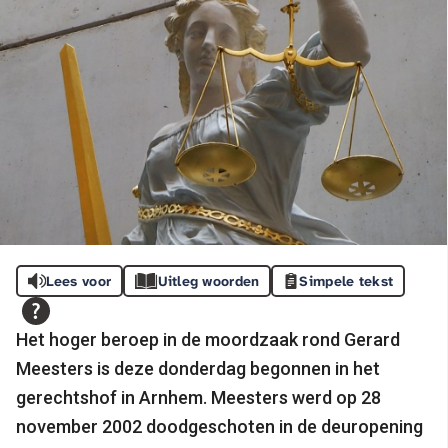
Lees voor
Uitleg woorden
Simpele tekst
Het hoger beroep in de moordzaak rond Gerard
Meesters is deze donderdag begonnen in het
gerechtshof in Arnhem. Meesters werd op 28
november 2002 doodgeschoten in de deuropening