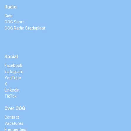
Radio
Gids
OOG Sport
OOG Radio Stadsplaat
Social
Facebook
Instagram
YouTube
X
LinkedIn
TikTok
Over OOG
Contact
Vacatures
Frequenties