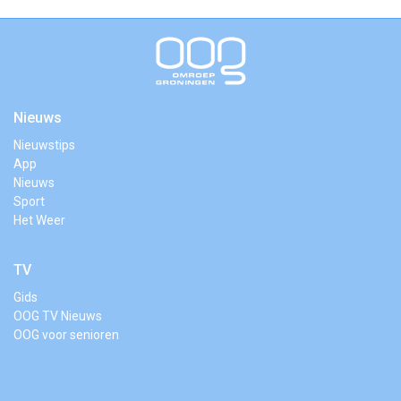
Nieuws
Nieuwstips
App
Nieuws
Sport
Het Weer
TV
Gids
OOG TV Nieuws
OOG voor senioren