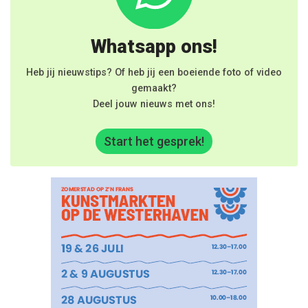
Whatsapp ons!
Heb jij nieuwstips? Of heb jij een boeiende foto of video
gemaakt?
Deel jouw nieuws met ons!
Start het gesprek!