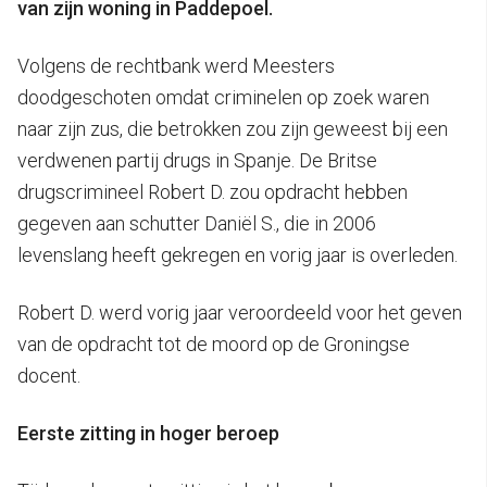
van zijn woning in Paddepoel.
Volgens de rechtbank werd Meesters
doodgeschoten omdat criminelen op zoek waren
naar zijn zus, die betrokken zou zijn geweest bij een
verdwenen partij drugs in Spanje. De Britse
drugscrimineel Robert D. zou opdracht hebben
gegeven aan schutter Daniël S., die in 2006
levenslang heeft gekregen en vorig jaar is overleden.
Robert D. werd vorig jaar veroordeeld voor het geven
van de opdracht tot de moord op de Groningse
docent.
Eerste zitting in hoger beroep