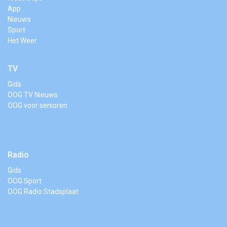
App
Nieuws
Sport
Het Weer
TV
Gids
OOG TV Nieuws
OOG voor senioren
Radio
Gids
OOG Sport
OOG Radio Stadsplaat