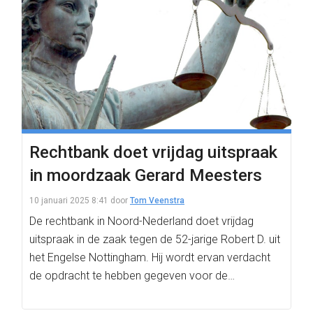
Rechtbank doet vrijdag uitspraak
in moordzaak Gerard Meesters
10 januari 2025 8:41
door
Tom Veenstra
De rechtbank in Noord-Nederland doet vrijdag
uitspraak in de zaak tegen de 52-jarige Robert D. uit
het Engelse Nottingham. Hij wordt ervan verdacht
de opdracht te hebben gegeven voor de…