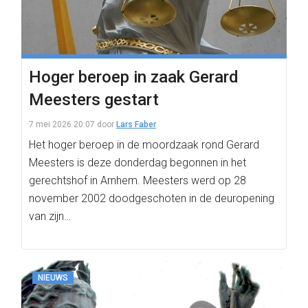
Hoger beroep in zaak Gerard
Meesters gestart
7 mei 2026 20:07
door
Lars Faber
Het hoger beroep in de moordzaak rond Gerard
Meesters is deze donderdag begonnen in het
gerechtshof in Arnhem. Meesters werd op 28
november 2002 doodgeschoten in de deuropening
van zijn…
NIEUWS