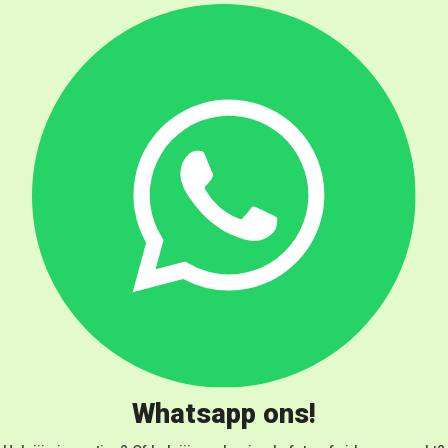
Whatsapp ons!