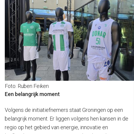
Foto: Ruben Feiken
Een belangrijk moment
Volgens de initiatiefnemers staat Groningen op een
belangrijk moment. Er liggen volgens hen kansen in de
regio op het gebied van energie, innovatie en