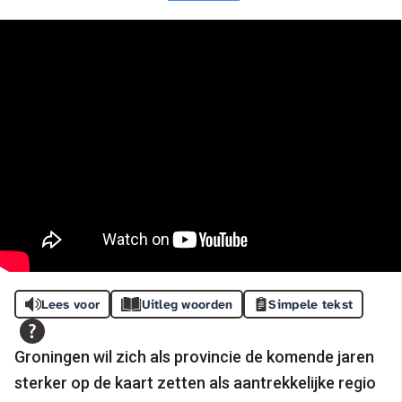
Lees voor
Uitleg woorden
Simpele tekst
Groningen wil zich als provincie de komende jaren
sterker op de kaart zetten als aantrekkelijke regio