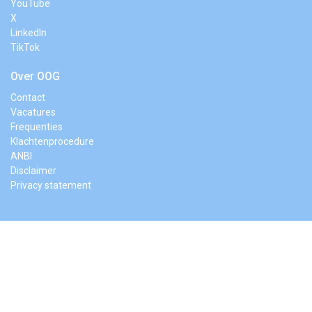
YouTube
X
LinkedIn
TikTok
Over OOG
Contact
Vacatures
Frequenties
Klachtenprocedure
ANBI
Disclaimer
Privacy statement