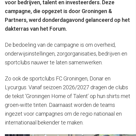
voor bedrijven, talent en investeerders. Deze
campagne, die opgezet is door Groningen &
Partners, werd donderdagavond gelanceerd op het
dakterras van het Forum.
De bedoeling van de campagne is om overheid,
onderwijsinstellingen, zorgorganisaties, bedrijven en
sportclubs nauwer te laten samenwerken.
Zo ook de sportclubs FC Groningen, Donar en
Lycurgus. Vanaf seizoen 2026/2027 dragen de clubs
de tekst ‘Groningen Home of Talent’ op hun shirts met
groen-witte tinten. Daarnaast worden de teams
ingezet voor campagnes om de regio nationaal en
internationaal bekender te maken.