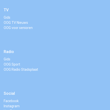
TV
Gids
OOG TV Nieuws
OOG voor senioren
Radio
Gids
OOG Sport
OOG Radio Stadsplaat
Social
Facebook
Instagram