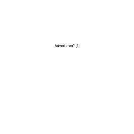
Adverteren? [4]