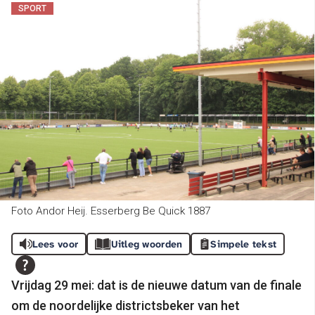
SPORT
Foto Andor Heij. Esserberg Be Quick 1887
Lees voor
Uitleg woorden
Simpele tekst
Vrijdag 29 mei: dat is de nieuwe datum van de finale
om de noordelijke districtsbeker van het