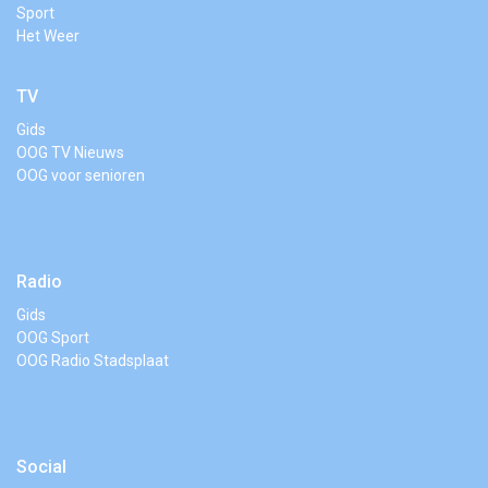
Sport
Het Weer
TV
Gids
OOG TV Nieuws
OOG voor senioren
Radio
Gids
OOG Sport
OOG Radio Stadsplaat
Social