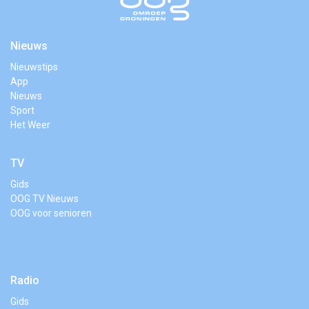
Nieuws
Nieuwstips
App
Nieuws
Sport
Het Weer
TV
Gids
OOG TV Nieuws
OOG voor senioren
Radio
Gids