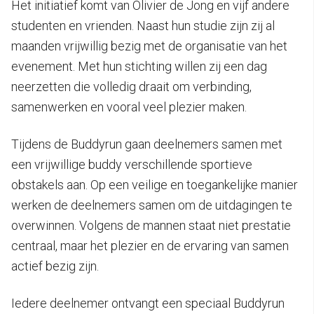
Het initiatief komt van Olivier de Jong en vijf andere
studenten en vrienden. Naast hun studie zijn zij al
maanden vrijwillig bezig met de organisatie van het
evenement. Met hun stichting willen zij een dag
neerzetten die volledig draait om verbinding,
samenwerken en vooral veel plezier maken.
Tijdens de Buddyrun gaan deelnemers samen met
een vrijwillige buddy verschillende sportieve
obstakels aan. Op een veilige en toegankelijke manier
werken de deelnemers samen om de uitdagingen te
overwinnen. Volgens de mannen staat niet prestatie
centraal, maar het plezier en de ervaring van samen
actief bezig zijn.
Iedere deelnemer ontvangt een speciaal Buddyrun