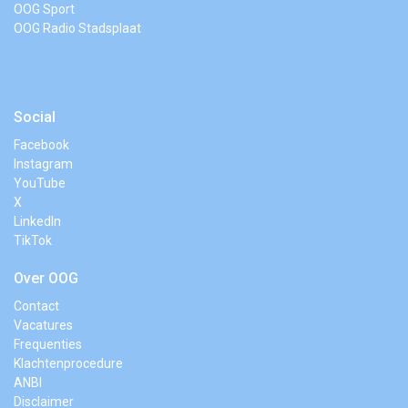
OOG Sport
OOG Radio Stadsplaat
Social
Facebook
Instagram
YouTube
X
LinkedIn
TikTok
Over OOG
Contact
Vacatures
Frequenties
Klachtenprocedure
ANBI
Disclaimer