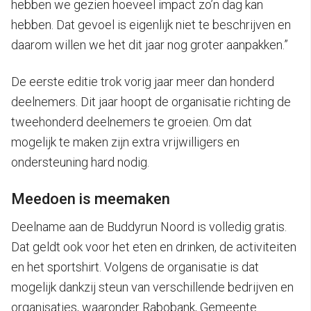
hebben we gezien hoeveel impact zo’n dag kan
hebben. Dat gevoel is eigenlijk niet te beschrijven en
daarom willen we het dit jaar nog groter aanpakken.”
De eerste editie trok vorig jaar meer dan honderd
deelnemers. Dit jaar hoopt de organisatie richting de
tweehonderd deelnemers te groeien. Om dat
mogelijk te maken zijn extra vrijwilligers en
ondersteuning hard nodig.
Meedoen is meemaken
Deelname aan de Buddyrun Noord is volledig gratis.
Dat geldt ook voor het eten en drinken, de activiteiten
en het sportshirt. Volgens de organisatie is dat
mogelijk dankzij steun van verschillende bedrijven en
organisaties, waaronder Rabobank, Gemeente