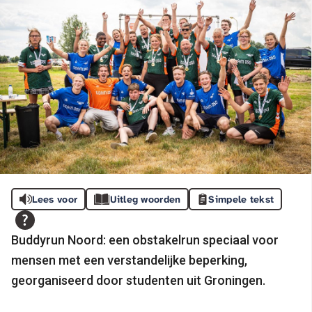
Lees voor
Uitleg woorden
Simpele tekst
Buddyrun Noord: een obstakelrun speciaal voor
mensen met een verstandelijke beperking,
georganiseerd door studenten uit Groningen.