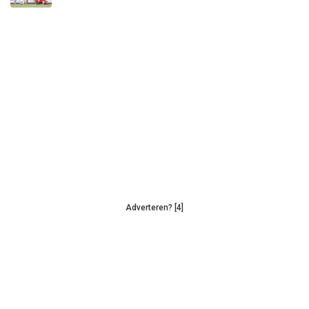
Adverteren? [4]