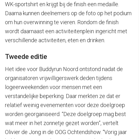
WK-sportshirt en krijgt bij de finish een medaille.
Daarna kunnen deelnemers op de foto op het podium
om hun overwinning te vieren. Rondom de finish
wordt daarnaast een activiteitenplein ingericht met
verschillende activiteiten, eten en drinken.
Tweede editie
Het idee voor Buddyrun Noord ontstond nadat de
organisatoren vrijwilligerswerk deden tijdens
logeerweekenden voor mensen met een
verstandelijke beperking. Daar merkten ze dat er
relatief weinig evenementen voor deze doelgroep
worden georganiseerd. “Deze doelgroep mag best
wat meer in het zonnetje gezet worden”, vertelt
Olivier de Jong in de OOG Ochtendshow. “Vorig jaar