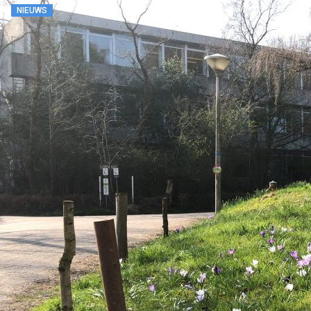
NIEUWS