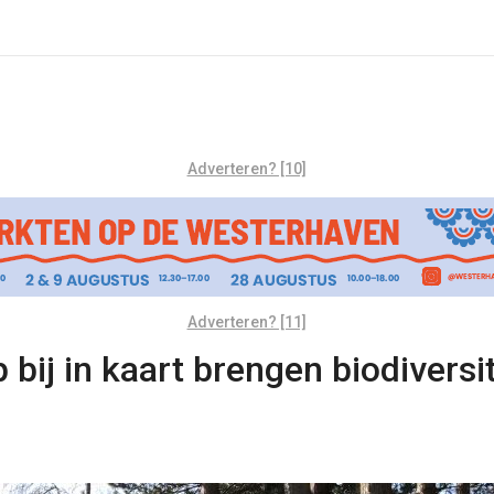
Adverteren? [10]
Adverteren? [11]
bij in kaart brengen biodiversi