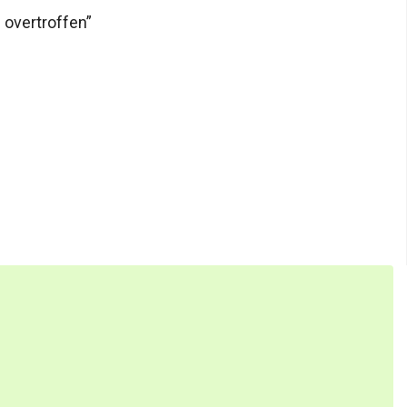
 overtroffen”