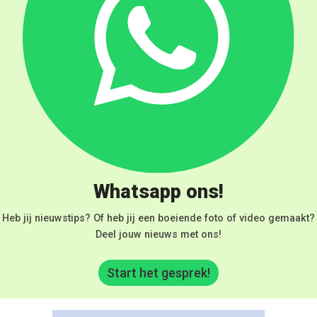
Whatsapp ons!
Heb jij nieuwstips? Of heb jij een boeiende foto of video gemaakt?
Deel jouw nieuws met ons!
Start het gesprek!