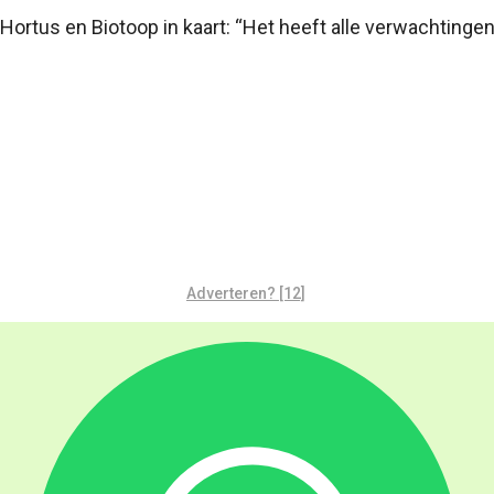
ortus en Biotoop in kaart: “Het heeft alle verwachtingen
Adverteren? [12]