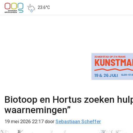
23.6°C
Biotoop en Hortus zoeken hulp 
waarnemingen”
19 mei 2026 22:17
door
Sebastiaan Scheffer