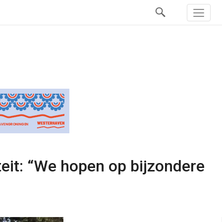
teit: “We hopen op bijzondere