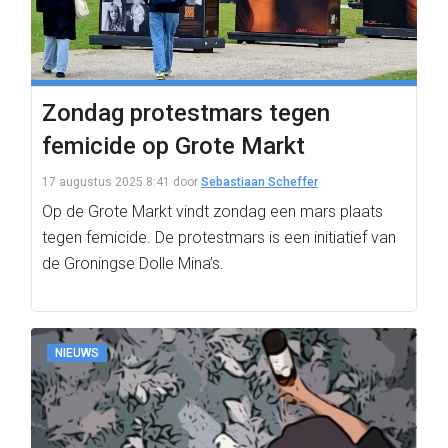
Zondag protestmars tegen
femicide op Grote Markt
17 augustus 2025 8:41
door
Sebastiaan Scheffer
Op de Grote Markt vindt zondag een mars plaats
tegen femicide. De protestmars is een initiatief van
de Groningse Dolle Mina’s.
NIEUWS