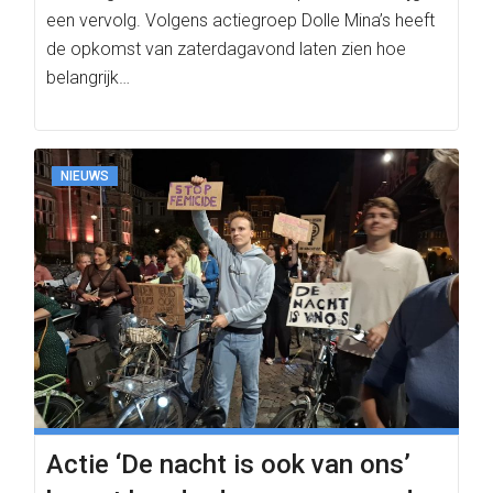
een vervolg. Volgens actiegroep Dolle Mina’s heeft
de opkomst van zaterdagavond laten zien hoe
belangrijk…
NIEUWS
Actie ‘De nacht is ook van ons’