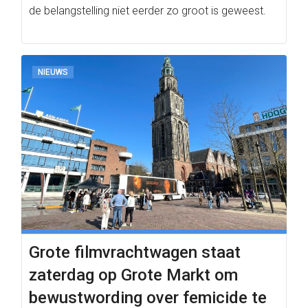
de belangstelling niet eerder zo groot is geweest.
NIEUWS
Grote filmvrachtwagen staat
zaterdag op Grote Markt om
bewustwording over femicide te