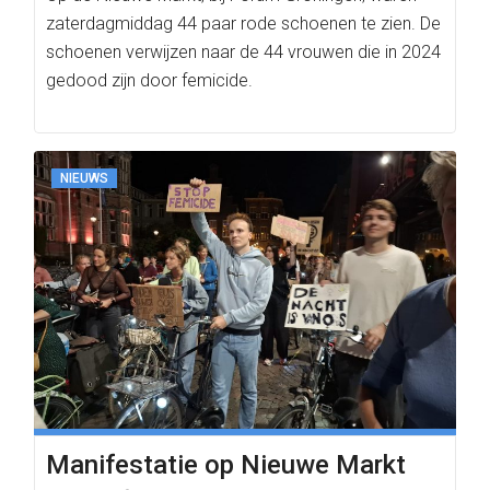
zaterdagmiddag 44 paar rode schoenen te zien. De
schoenen verwijzen naar de 44 vrouwen die in 2024
gedood zijn door femicide.
NIEUWS
Manifestatie op Nieuwe Markt