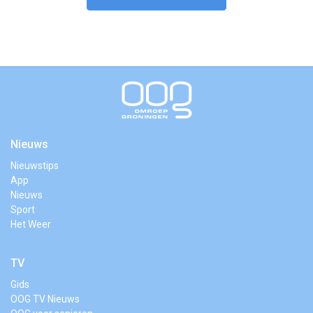
Nieuws
Nieuwstips
App
Nieuws
Sport
Het Weer
TV
Gids
OOG TV Nieuws