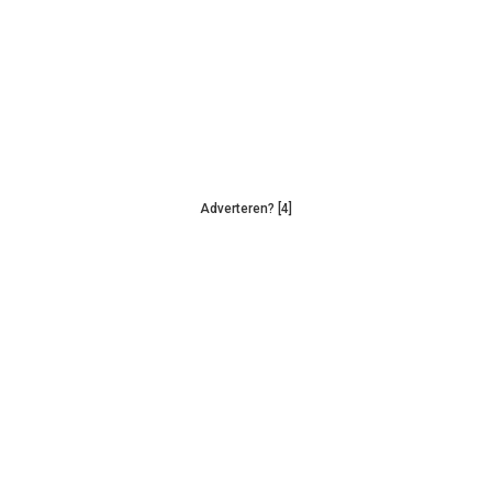
Adverteren? [4]