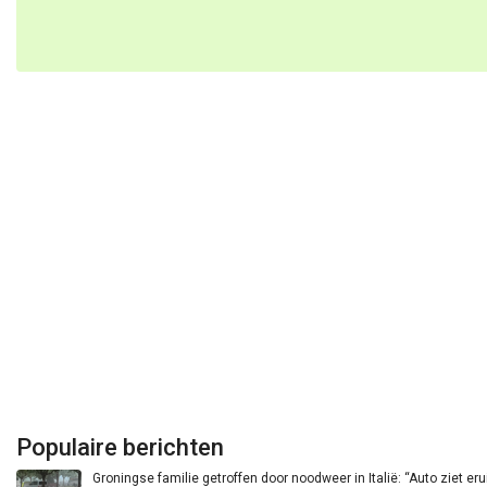
Populaire berichten
Groningse familie getroffen door noodweer in Italië: “Auto ziet eru