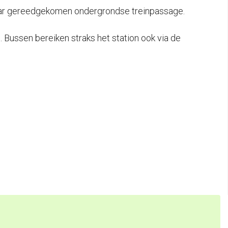
 jaar gereedgekomen ondergrondse treinpassage.
Bussen bereiken straks het station ook via de