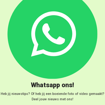
Whatsapp ons!
Heb jij nieuwstips? Of heb jij een boeiende foto of video gemaakt?
Deel jouw nieuws met ons!