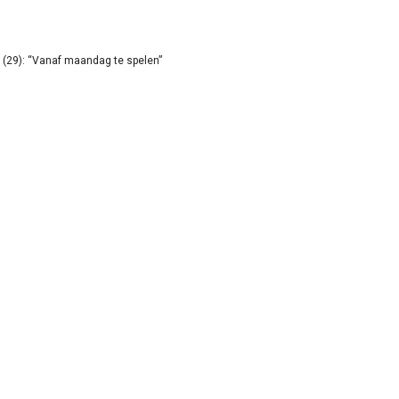
(29): “Vanaf maandag te spelen”