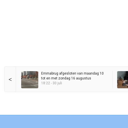
Emmabrug afgesloten van maandag 10
<
tot en met zondag 16 augustus
18:22 - 30 juli