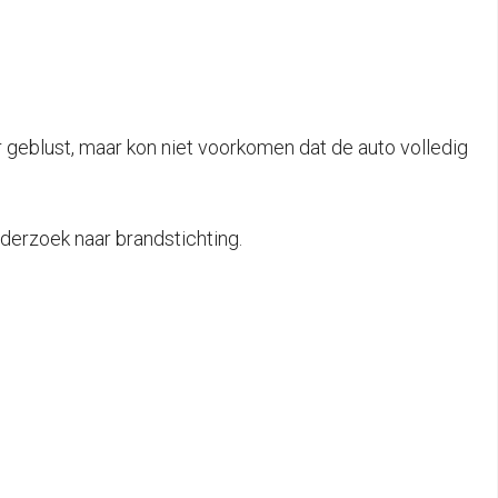
 geblust, maar kon niet voorkomen dat de auto volledig
derzoek naar brandstichting.