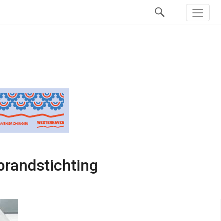
brandstichting