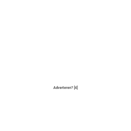
Adverteren? [4]