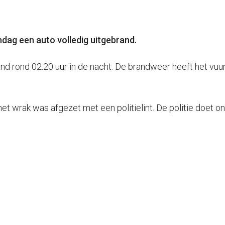
dag een auto volledig uitgebrand.
d rond 02.20 uur in de nacht. De brandweer heeft het vuur
wrak was afgezet met een politielint. De politie doet on