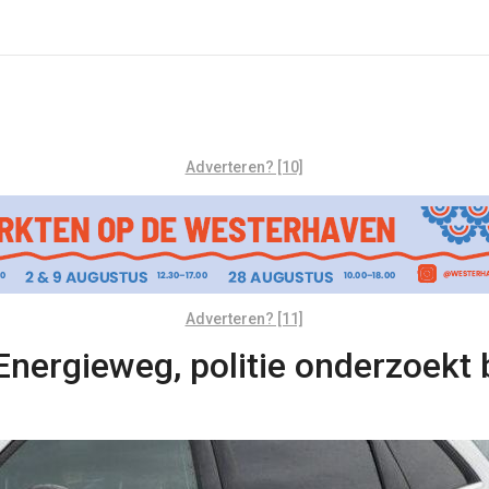
Adverteren? [10]
Adverteren? [11]
nergieweg, politie onderzoekt 