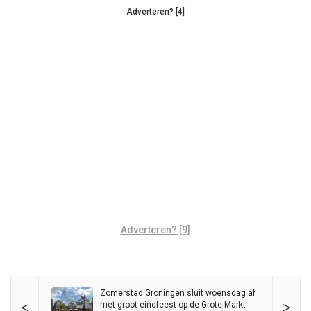
Adverteren? [4]
Adverteren? [9]
Zomerstad Groningen sluit woensdag af
<
>
met groot eindfeest op de Grote Markt