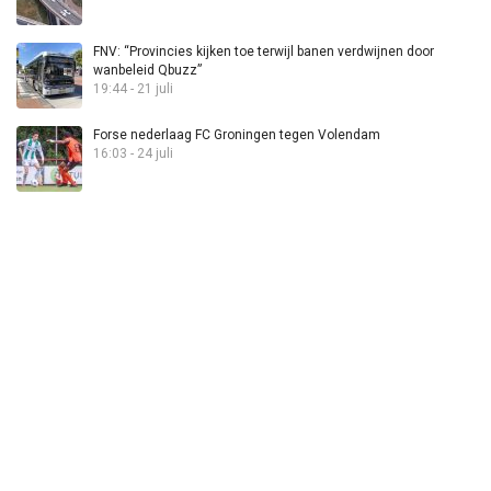
FNV: “Provincies kijken toe terwijl banen verdwijnen door
wanbeleid Qbuzz”
19:44 - 21 juli
Forse nederlaag FC Groningen tegen Volendam
16:03 - 24 juli