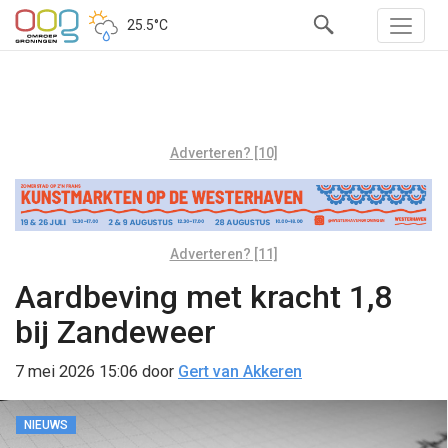
25.5°C
Adverteren? [10]
Adverteren? [11]
Aardbeving met kracht 1,8
bij Zandeweer
7 mei 2026 15:06
door
Gert van Akkeren
NIEUWS