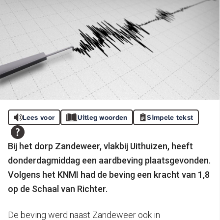
Lees voor
Uitleg woorden
Simpele tekst
Bij het dorp Zandeweer, vlakbij Uithuizen, heeft
donderdagmiddag een aardbeving plaatsgevonden.
Volgens het KNMI had de beving een kracht van 1,8
op de Schaal van Richter.
De beving werd naast Zandeweer ook in