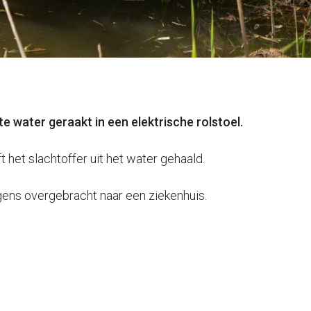
 water geraakt in een elektrische rolstoel.
 het slachtoffer uit het water gehaald.
gens overgebracht naar een ziekenhuis.