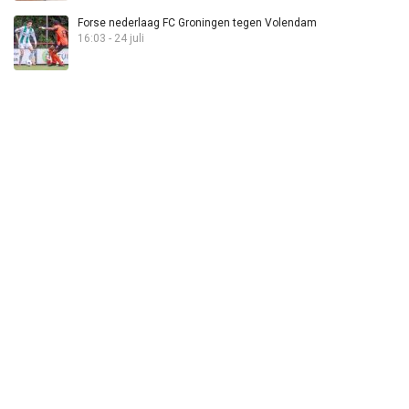
Forse nederlaag FC Groningen tegen Volendam
16:03 - 24 juli