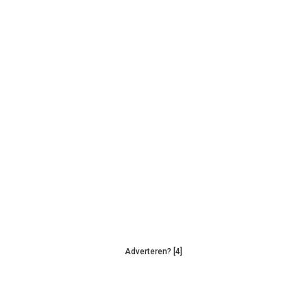
Adverteren? [4]