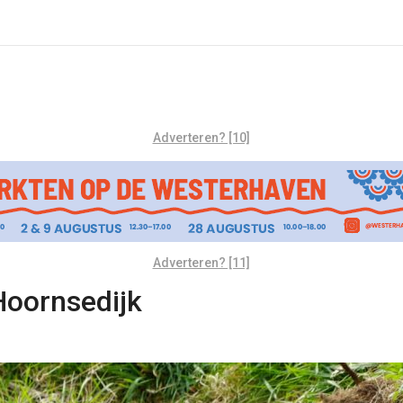
Adverteren? [10]
Adverteren? [11]
Hoornsedijk