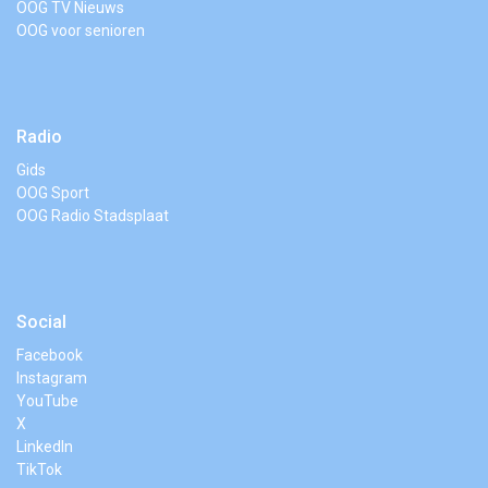
OOG TV Nieuws
OOG voor senioren
Radio
Gids
OOG Sport
OOG Radio Stadsplaat
Social
Facebook
Instagram
YouTube
X
LinkedIn
TikTok