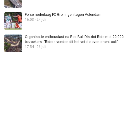
Forse nederlaag FC Groningen tegen Volendam
16:03 - 24 juli
Organisatie enthousiast na Red Bull District Ride met 20.000
bezoekers: “Riders vonden dit het vetste evenement ooit”
17:54 - 26 juli