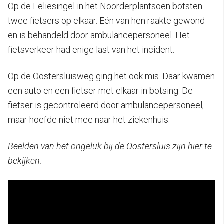
Op de Leliesingel in het Noorderplantsoen botsten
twee fietsers op elkaar. Eén van hen raakte gewond
en is behandeld door ambulancepersoneel. Het
fietsverkeer had enige last van het incident.
Op de Oostersluisweg ging het ook mis. Daar kwamen
een auto en een fietser met elkaar in botsing. De
fietser is gecontroleerd door ambulancepersoneel,
maar hoefde niet mee naar het ziekenhuis.
Beelden van het ongeluk bij de Oostersluis zijn hier te
bekijken: