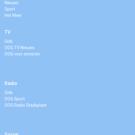
Nieuws
Sport
Het Weer
TV
Gids
OOG TV Nieuws
OOG voor senioren
Radio
Gids
OOG Sport
OOG Radio Stadsplaat
Social