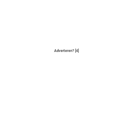
Adverteren? [4]