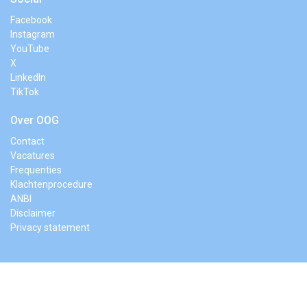
Facebook
Instagram
YouTube
X
LinkedIn
TikTok
Over OOG
Contact
Vacatures
Frequenties
Klachtenprocedure
ANBI
Disclaimer
Privacy statement