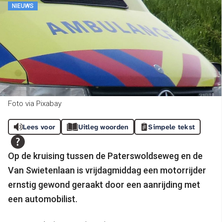
NIEUWS
Foto via Pixabay
Lees voor
Uitleg woorden
Simpele tekst
Op de kruising tussen de Paterswoldseweg en de
Van Swietenlaan is vrijdagmiddag een motorrijder
ernstig gewond geraakt door een aanrijding met
een automobilist.