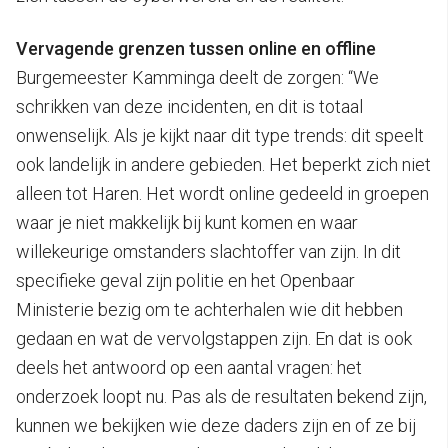
Vervagende grenzen tussen online en offline
Burgemeester Kamminga deelt de zorgen: “We
schrikken van deze incidenten, en dit is totaal
onwenselijk. Als je kijkt naar dit type trends: dit speelt
ook landelijk in andere gebieden. Het beperkt zich niet
alleen tot Haren. Het wordt online gedeeld in groepen
waar je niet makkelijk bij kunt komen en waar
willekeurige omstanders slachtoffer van zijn. In dit
specifieke geval zijn politie en het Openbaar
Ministerie bezig om te achterhalen wie dit hebben
gedaan en wat de vervolgstappen zijn. En dat is ook
deels het antwoord op een aantal vragen: het
onderzoek loopt nu. Pas als de resultaten bekend zijn,
kunnen we bekijken wie deze daders zijn en of ze bij