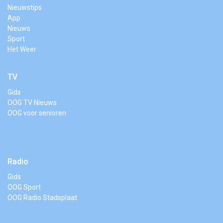
Nieuwstips
App
Nieuws
Sport
Het Weer
TV
Gids
OOG TV Nieuws
OOG voor senioren
Radio
Gids
OOG Sport
OOG Radio Stadsplaat