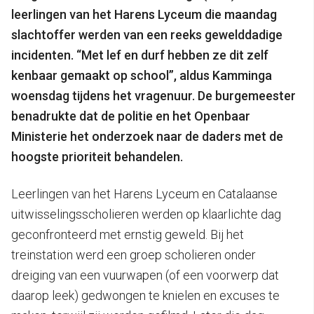
leerlingen van het Harens Lyceum die maandag
slachtoffer werden van een reeks gewelddadige
incidenten. “Met lef en durf hebben ze dit zelf
kenbaar gemaakt op school”, aldus Kamminga
woensdag tijdens het vragenuur. De burgemeester
benadrukte dat de politie en het Openbaar
Ministerie het onderzoek naar de daders met de
hoogste prioriteit behandelen.
Leerlingen van het Harens Lyceum en Catalaanse
uitwisselingsscholieren werden op klaarlichte dag
geconfronteerd met ernstig geweld. Bij het
treinstation werd een groep scholieren onder
dreiging van een vuurwapen (of een voorwerp dat
daarop leek) gedwongen te knielen en excuses te