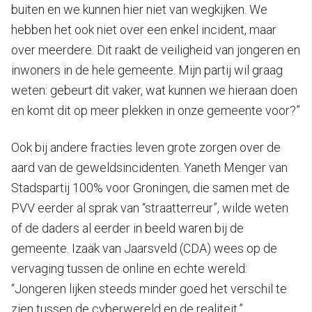
buiten en we kunnen hier niet van wegkijken. We
hebben het ook niet over een enkel incident, maar
over meerdere. Dit raakt de veiligheid van jongeren en
inwoners in de hele gemeente. Mijn partij wil graag
weten: gebeurt dit vaker, wat kunnen we hieraan doen
en komt dit op meer plekken in onze gemeente voor?”
Ook bij andere fracties leven grote zorgen over de
aard van de geweldsincidenten. Yaneth Menger van
Stadspartij 100% voor Groningen, die samen met de
PVV eerder al sprak van “straatterreur”, wilde weten
of de daders al eerder in beeld waren bij de
gemeente. Izaäk van Jaarsveld (CDA) wees op de
vervaging tussen de online en echte wereld:
“Jongeren lijken steeds minder goed het verschil te
zien tussen de cyberwereld en de realiteit.”