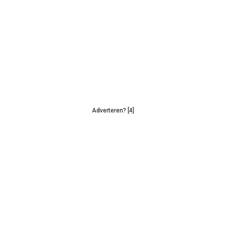
Adverteren? [4]