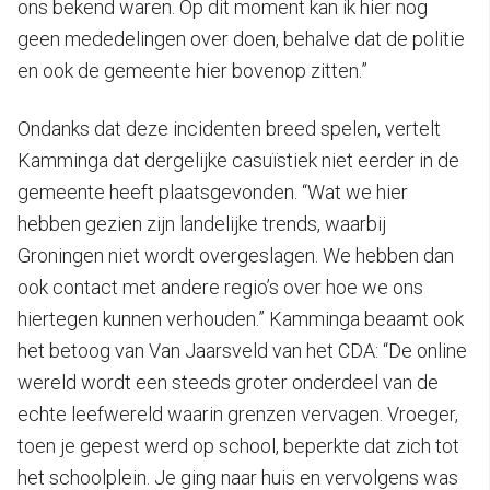
ons bekend waren. Op dit moment kan ik hier nog
geen mededelingen over doen, behalve dat de politie
en ook de gemeente hier bovenop zitten.”
Ondanks dat deze incidenten breed spelen, vertelt
Kamminga dat dergelijke casuïstiek niet eerder in de
gemeente heeft plaatsgevonden. “Wat we hier
hebben gezien zijn landelijke trends, waarbij
Groningen niet wordt overgeslagen. We hebben dan
ook contact met andere regio’s over hoe we ons
hiertegen kunnen verhouden.” Kamminga beaamt ook
het betoog van Van Jaarsveld van het CDA: “De online
wereld wordt een steeds groter onderdeel van de
echte leefwereld waarin grenzen vervagen. Vroeger,
toen je gepest werd op school, beperkte dat zich tot
het schoolplein. Je ging naar huis en vervolgens was