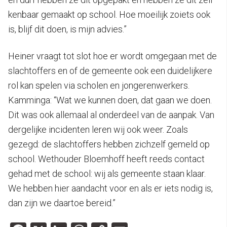
kenbaar gemaakt op school. Hoe moeilijk zoiets ook
is, blijf dit doen, is mijn advies.”
Heiner vraagt tot slot hoe er wordt omgegaan met de
slachtoffers en of de gemeente ook een duidelijkere
rol kan spelen via scholen en jongerenwerkers.
Kamminga: “Wat we kunnen doen, dat gaan we doen.
Dit was ook allemaal al onderdeel van de aanpak. Van
dergelijke incidenten leren wij ook weer. Zoals
gezegd: de slachtoffers hebben zichzelf gemeld op
school. Wethouder Bloemhoff heeft reeds contact
gehad met de school: wij als gemeente staan klaar.
We hebben hier aandacht voor en als er iets nodig is,
dan zijn we daartoe bereid.”