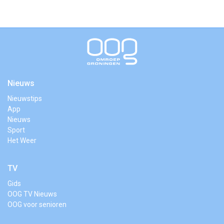
Nieuws
Nieuwstips
App
Nieuws
Sport
Het Weer
TV
Gids
OOG TV Nieuws
OOG voor senioren