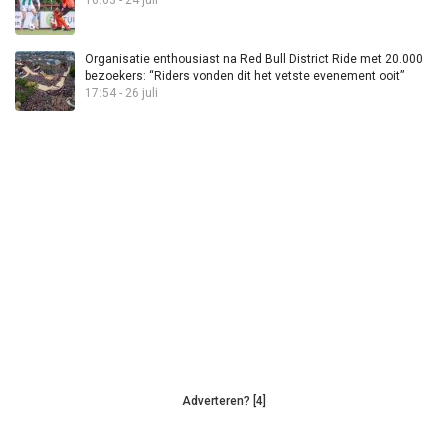
Organisatie enthousiast na Red Bull District Ride met 20.000
bezoekers: “Riders vonden dit het vetste evenement ooit”
17:54 - 26 juli
Adverteren? [4]