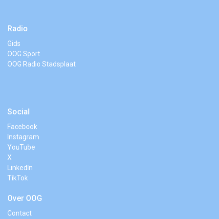
Radio
Gids
OOG Sport
OOG Radio Stadsplaat
Social
Facebook
Instagram
YouTube
X
LinkedIn
TikTok
Over OOG
Contact