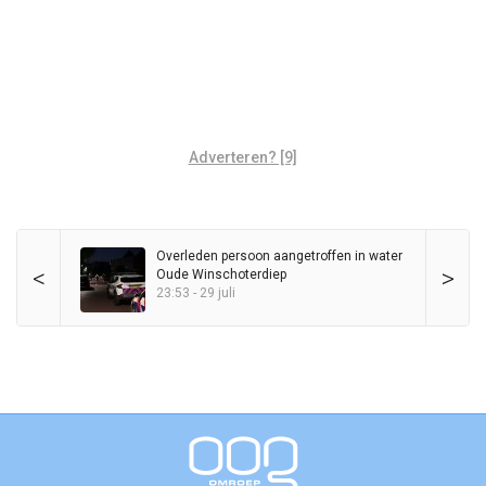
Adverteren? [9]
Overleden persoon aangetroffen in water
<
>
Oude Winschoterdiep
23:53 - 29 juli