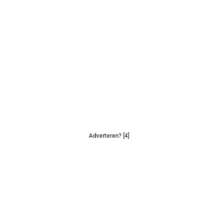
Adverteren? [4]