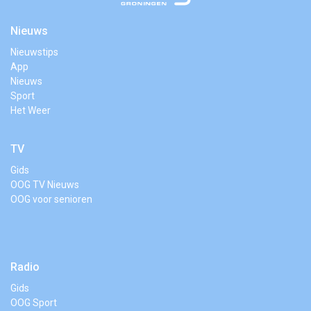
Nieuws
Nieuwstips
App
Nieuws
Sport
Het Weer
TV
Gids
OOG TV Nieuws
OOG voor senioren
Radio
Gids
OOG Sport