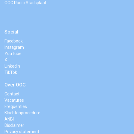
OOG Radio Stadsplaat
Social
Facebook
Instagram
YouTube
X
LinkedIn
TikTok
Over OOG
Contact
Vacatures
Frequenties
Klachtenprocedure
ANBI
Disclaimer
Privacy statement