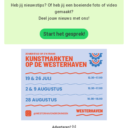
Heb jij nieuwstips? Of heb jij een boeiende foto of video
gemaakt?
Deel jouw nieuws met ons!
Start het gesprek!
Adverteren? [1]