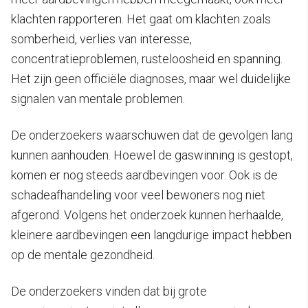
klachten rapporteren. Het gaat om klachten zoals
somberheid, verlies van interesse,
concentratieproblemen, rusteloosheid en spanning.
Het zijn geen officiële diagnoses, maar wel duidelijke
signalen van mentale problemen.
De onderzoekers waarschuwen dat de gevolgen lang
kunnen aanhouden. Hoewel de gaswinning is gestopt,
komen er nog steeds aardbevingen voor. Ook is de
schadeafhandeling voor veel bewoners nog niet
afgerond. Volgens het onderzoek kunnen herhaalde,
kleinere aardbevingen een langdurige impact hebben
op de mentale gezondheid.
De onderzoekers vinden dat bij grote