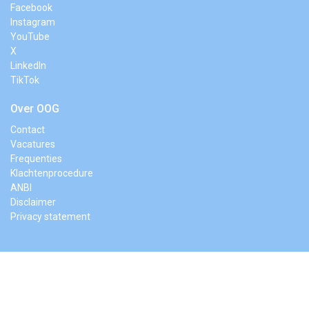
Facebook
Instagram
YouTube
X
LinkedIn
TikTok
Over OOG
Contact
Vacatures
Frequenties
Klachtenprocedure
ANBI
Disclaimer
Privacy statement