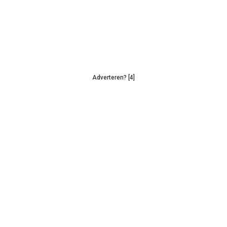
Adverteren? [4]