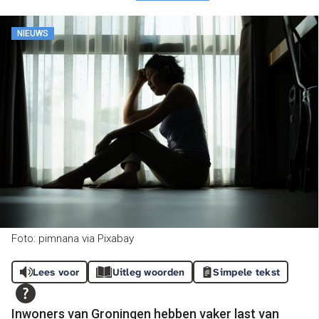
NIEUWS
Foto: pimnana via Pixabay
Lees voor
Uitleg woorden
Simpele tekst
Inwoners van Groningen hebben vaker last van