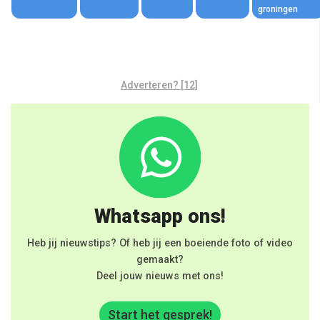
groningen
Adverteren? [12]
Whatsapp ons!
Heb jij nieuwstips? Of heb jij een boeiende foto of video
gemaakt?
Deel jouw nieuws met ons!
Start het gesprek!