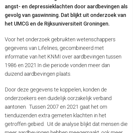
angst- en depressieklachten door aardbevingen als
gevolg van gaswinning. Dat blijkt uit onderzoek van
het UMCG en de Rijksuniversiteit Groningen.
Voor het onderzoek gebruikten wetenschappers
gegevens van Lifelines, gecombineerd met
informatie van het KNMI over aardbevingen tussen
1986 en 2021.In die periode vonden meer dan
duizend aardbevingen plaats.
Door deze gegevens te koppelen, konden de
onderzoekers een duidelijk oorzakelijk verband
aantonen. Tussen 2007 en 2021 gaat het om
tienduizenden extra gemeten klachten in het
getroffen gebied. Uit de analyse blijkt dat mensen die
meer aardbevingen hebben meegemaakt, ook meer