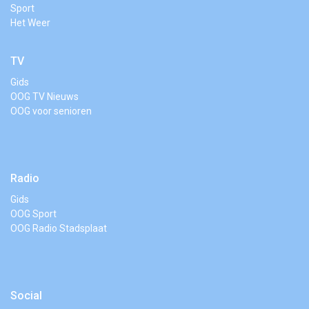
Sport
Het Weer
TV
Gids
OOG TV Nieuws
OOG voor senioren
Radio
Gids
OOG Sport
OOG Radio Stadsplaat
Social