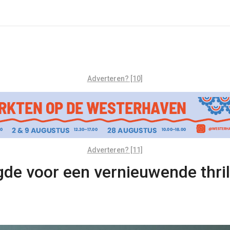
Adverteren? [10]
Adverteren? [11]
de voor een vernieuwende thrill