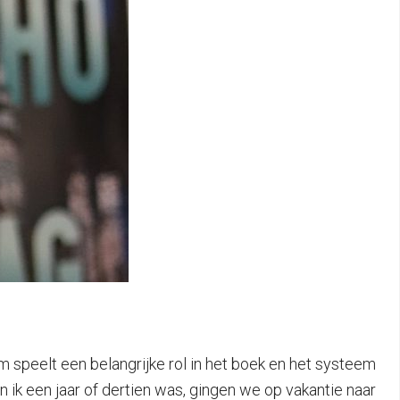
em speelt een belangrijke rol in het boek en het systeem
n ik een jaar of dertien was, gingen we op vakantie naar