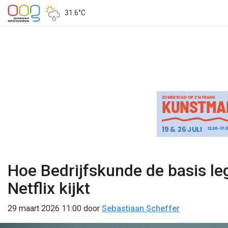
31.6°C
Hoe Bedrijfskunde de basis leg
Netflix kijkt
29 maart 2026 11:00
door
Sebastiaan Scheffer