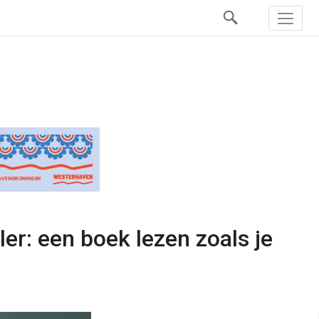
er: een boek lezen zoals je