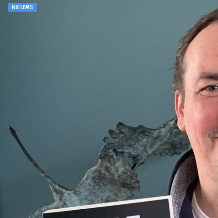
NIEUWS