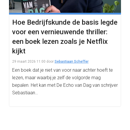
Hoe Bedrijfskunde de basis legde
voor een vernieuwende thriller:
een boek lezen zoals je Netflix
kijkt
29 maart 2026 11:00
door
Sebastiaan Scheffer
Een boek dat je niet van voor naar achter hoeft te
lezen, maar waarbij je zelf de volgorde mag
bepalen. Het kan met De Echo van Dag van schrijver
Sebastiaan…