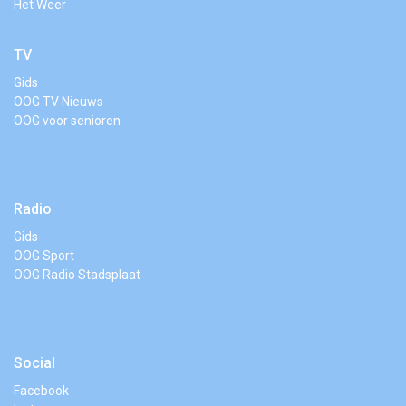
Het Weer
TV
Gids
OOG TV Nieuws
OOG voor senioren
Radio
Gids
OOG Sport
OOG Radio Stadsplaat
Social
Facebook