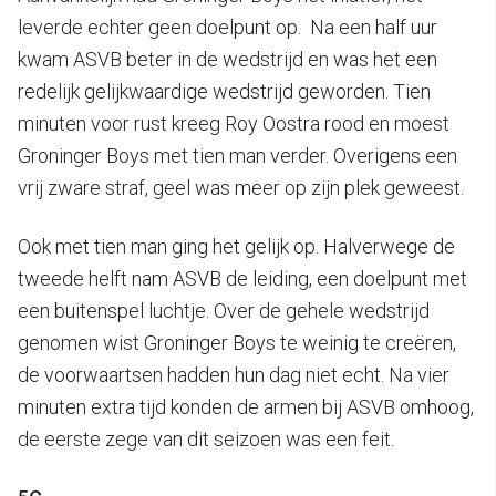
leverde echter geen doelpunt op. Na een half uur
kwam ASVB beter in de wedstrijd en was het een
redelijk gelijkwaardige wedstrijd geworden. Tien
minuten voor rust kreeg Roy Oostra rood en moest
Groninger Boys met tien man verder. Overigens een
vrij zware straf, geel was meer op zijn plek geweest.
Ook met tien man ging het gelijk op. Halverwege de
tweede helft nam ASVB de leiding, een doelpunt met
een buitenspel luchtje. Over de gehele wedstrijd
genomen wist Groninger Boys te weinig te creëren,
de voorwaartsen hadden hun dag niet echt. Na vier
minuten extra tijd konden de armen bij ASVB omhoog,
de eerste zege van dit seizoen was een feit.