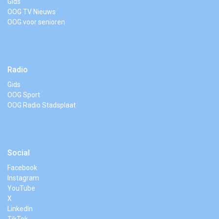
Gids
OOG TV Nieuws
OOG voor senioren
Radio
Gids
OOG Sport
OOG Radio Stadsplaat
Social
Facebook
Instagram
YouTube
X
LinkedIn
TikTok