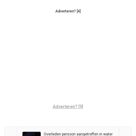
Adverteren? [4]
Adverteren? [9]
Overleden persoon aangetroffen in water