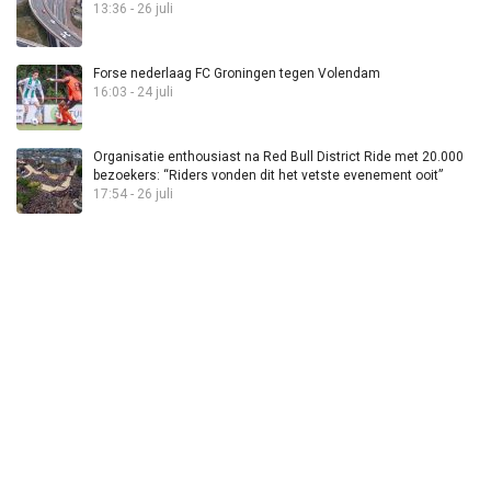
13:36 - 26 juli
Forse nederlaag FC Groningen tegen Volendam
16:03 - 24 juli
Organisatie enthousiast na Red Bull District Ride met 20.000
bezoekers: “Riders vonden dit het vetste evenement ooit”
17:54 - 26 juli