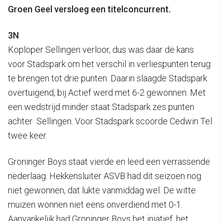
Groen Geel versloeg een titelconcurrent.
3N
Koploper Sellingen verloor, dus was daar de kans
voor Stadspark om het verschil in verliespunten terug
te brengen tot drie punten. Daarin slaagde Stadspark
overtuigend, bij Actief werd met 6-2 gewonnen. Met
een wedstrijd minder staat Stadspark zes punten
achter Sellingen. Voor Stadspark scoorde Cedwin Tel
twee keer.
Groninger Boys staat vierde en leed een verrassende
nederlaag. Hekkensluiter ASVB had dit seizoen nog
niet gewonnen, dat lukte vanmiddag wel. De witte
muizen wonnen niet eens onverdiend met 0-1.
Aanvankelijk had Groninger Boys het iniatief, het