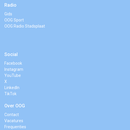
Radio
Gids
OOG Sport
OOG Radio Stadsplaat
Social
Facebook
Instagram
YouTube
X
LinkedIn
TikTok
Over OOG
Contact
Vacatures
Frequenties