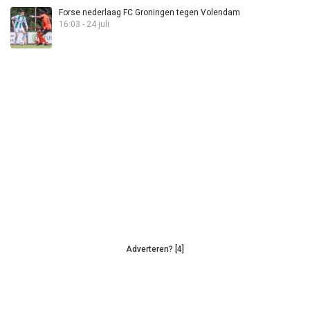
Forse nederlaag FC Groningen tegen Volendam
16:03 - 24 juli
Adverteren? [4]