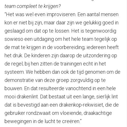
team compleet te krijgen?
“Het was wel even improviseren. Een aantal mensen
kon er niet bij zijn, maar daar zijn we gelukkig goed in
geslaagd om dat op te lossen. Het is tegenwoordig
sowieso een uitdaging om het hele team tegelijk op
de mat te krijgen in de voorbereiding; iedereen heeft
het druk. De kinderen zijn daarop de uitzondering op
de regel; bij hen zitten de trainingen echt in het
systeem. We hebben dan ook de tijd genomen om de
demonstratie van deze groep zorgvuldig op te
bouwen. En dat resulteerde vanochtend in een hele
mooi drakenlint. Dat bestaat uit een lange, sierlijk lint
dat is bevestigd aan een drakenkop-rekwisiet, die de
gebruiker rondzwaait om vloeiende, draakachtige
bewegingen in de lucht te creëren.”