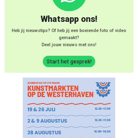
Whatsapp ons!
Heb jij nieuwstips? Of heb jij een boeiende foto of video
gemaakt?
Deel jouw nieuws met ons!
Start het gesprek!