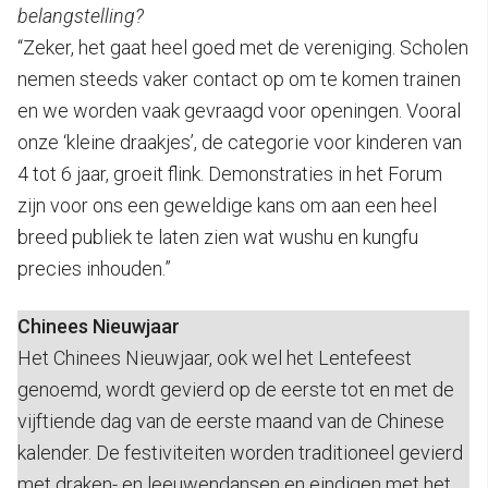
belangstelling?
“Zeker, het gaat heel goed met de vereniging. Scholen
nemen steeds vaker contact op om te komen trainen
en we worden vaak gevraagd voor openingen. Vooral
onze ‘kleine draakjes’, de categorie voor kinderen van
4 tot 6 jaar, groeit flink. Demonstraties in het Forum
zijn voor ons een geweldige kans om aan een heel
breed publiek te laten zien wat wushu en kungfu
precies inhouden.”
Chinees Nieuwjaar
Het Chinees Nieuwjaar, ook wel het Lentefeest
genoemd, wordt gevierd op de eerste tot en met de
vijftiende dag van de eerste maand van de Chinese
kalender. De festiviteiten worden traditioneel gevierd
met draken- en leeuwendansen en eindigen met het