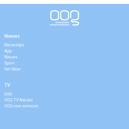
Nieuws
Nieuwstips
App
Nieuws
Sport
Het Weer
TV
Gids
OOG TV Nieuws
OOG voor senioren