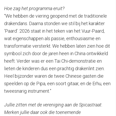
Hoe zag het programma eruit?
“We hebben de viering geopend met de traditionele
drakendans. Daarna stonden we stil bij het karakter
‘Paard’. 2026 staat in het teken van het Vuur-Paard,
wat eigenschappen als passie, enthousiasme en
transformatie versterkt. We hebben laten zien hoe dit
symbool zich door de jaren heen in China ontwikkeld
heeft. Verder was er een Tai Chi-demonstratie en
lieten de kinderen dus een prachtig drakenlint zien.
Heel bijzonder waren de twee Chinese gasten die
speelden op de Pipa, een soort gitaar, en de Erhu, een
tweesnarig instrument.”
Jullie zitten met de vereniging aan de Spicastraat.
Merken jullie daar ook die toenemende