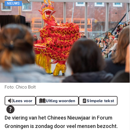
NIEUWS
Foto: Chico Bolt
Lees voor
Uitleg woorden
Simpele tekst
De viering van het Chinees Nieuwjaar in Forum
Groningen is zondag door veel mensen bezocht.