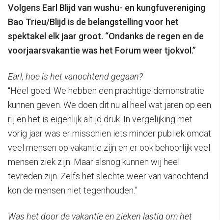
Volgens Earl Blijd van wushu- en kungfuvereniging
Bao Trieu/Blijd is de belangstelling voor het
spektakel elk jaar groot. “Ondanks de regen en de
voorjaarsvakantie was het Forum weer tjokvol.”
Earl, hoe is het vanochtend gegaan?
“Heel goed. We hebben een prachtige demonstratie
kunnen geven. We doen dit nu al heel wat jaren op een
rij en het is eigenlijk altijd druk. In vergelijking met
vorig jaar was er misschien iets minder publiek omdat
veel mensen op vakantie zijn en er ook behoorlijk veel
mensen ziek zijn. Maar alsnog kunnen wij heel
tevreden zijn. Zelfs het slechte weer van vanochtend
kon de mensen niet tegenhouden.”
Was het door de vakantie en zieken lastig om het