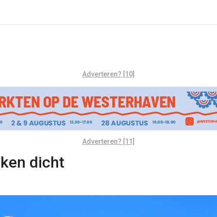
Adverteren? [10]
Adverteren? [11]
ken dicht