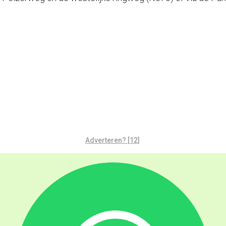
Adverteren? [12]