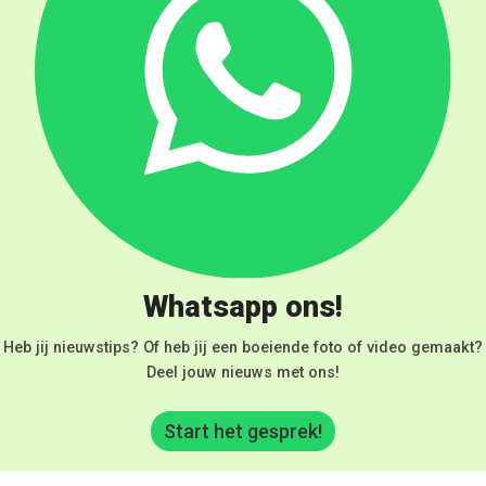
Whatsapp ons!
Heb jij nieuwstips? Of heb jij een boeiende foto of video gemaakt?
Deel jouw nieuws met ons!
Start het gesprek!