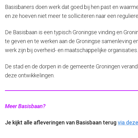
Basisbaners doen werk dat goed bij hen past en waarmee 
en ze hoeven niet meer te solliciteren naar een regulier
De Basisbaan is een typisch Groningse vinding en Gron
te geven en te werken aan de Groningse samenleving en d
werk zijn bij overheid- en maatschappelijke organisaties.
De stad en de dorpen in de gemeente Groningen verand
deze ontwikkelingen.
Meer Basisbaan?
Je kijkt alle afleveringen van Basisbaan terug
via deze