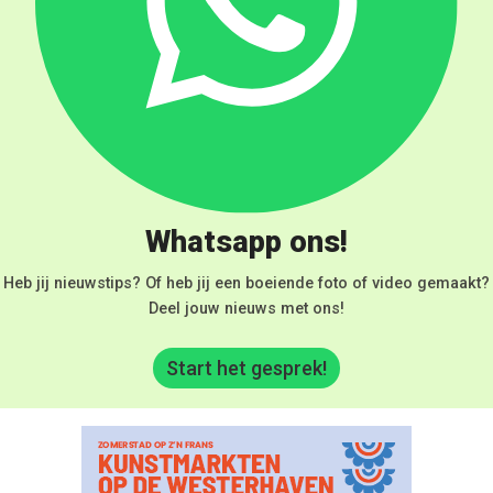
Whatsapp ons!
Heb jij nieuwstips? Of heb jij een boeiende foto of video gemaakt?
Deel jouw nieuws met ons!
Start het gesprek!