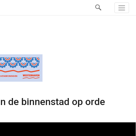
an de binnenstad op orde