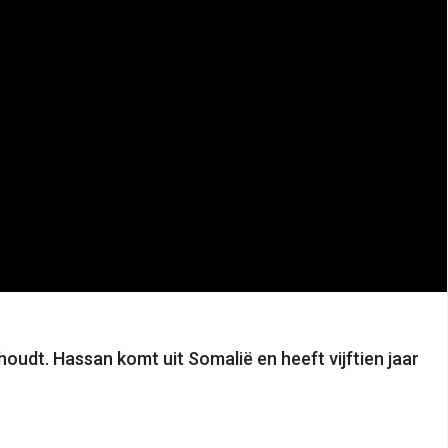
oudt. Hassan komt uit Somalië en heeft vijftien jaar