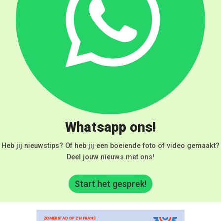
Whatsapp ons!
Heb jij nieuwstips? Of heb jij een boeiende foto of video gemaakt?
Deel jouw nieuws met ons!
Start het gesprek!