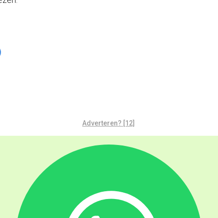
Adverteren? [12]