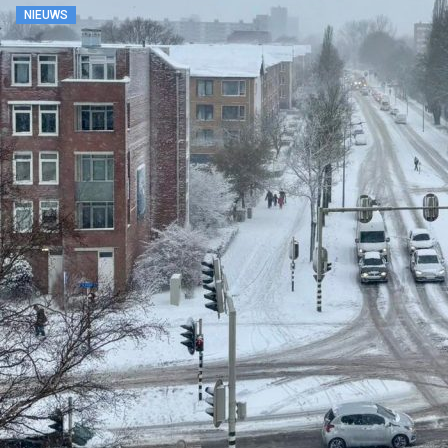
NIEUWS