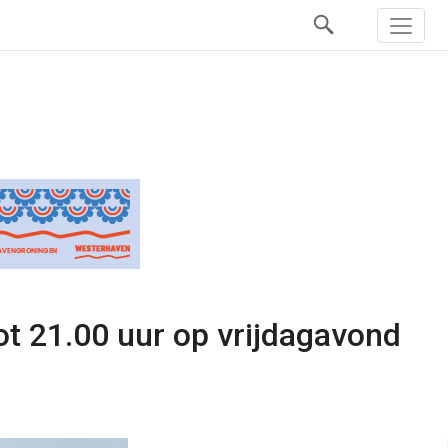
ot 21.00 uur op vrijdagavond