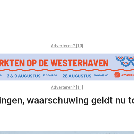
Adverteren? [10]
Adverteren? [11]
ningen, waarschuwing geldt nu t