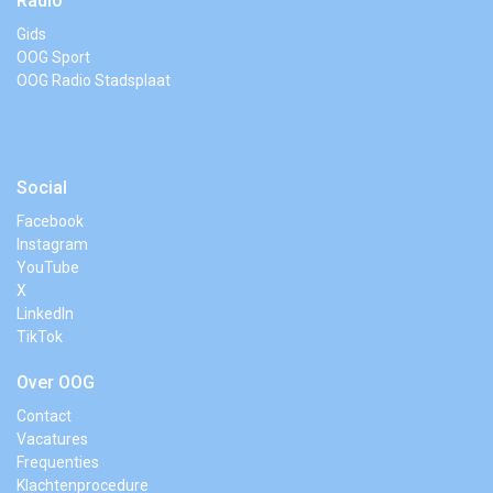
Radio
Gids
OOG Sport
OOG Radio Stadsplaat
Social
Facebook
Instagram
YouTube
X
LinkedIn
TikTok
Over OOG
Contact
Vacatures
Frequenties
Klachtenprocedure