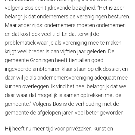
volgens Bos een tijdrovende bezigheid: “Het is zeer
belangrijk dat ondernemers de verenigingen besturen.
Maar anderzijds: ondernemers moeten ondernemen,
en dat kost ook veel tijd. En dat terwijl de
problematiek waar je als vereniging mee te maken
krijgt veel breder is dan vijftien jaar geleden. De
gemeente Groningen heeft tientallen goed
ingevoerde ambtenaren klaar staan op elk dossier, en
daar wil je als ondernemersvereniging adequaat mee
kunnen overleggen. Ik vind het heel belangrijk dat we
daar waar dat mogelijk is samen optrekken met de
gemeente.” Volgens Bos is de verhouding met de
gemeente de afgelopen jaren veel beter geworden.
Hij heeft nu meer tijd voor privézaken, kunst en