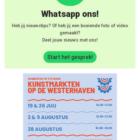
Whatsapp ons!
Heb jij nieuwstips? Of heb jij een boeiende foto of video
gemaakt?
Deel jouw nieuws met ons!
Start het gesprek!