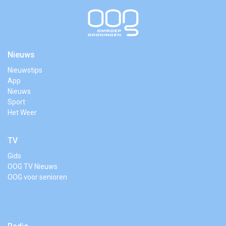
Nieuws
Nieuwstips
App
Nieuws
Sport
Het Weer
TV
Gids
OOG TV Nieuws
OOG voor senioren