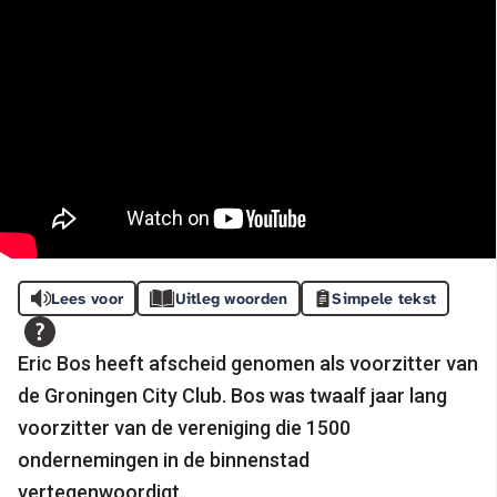
Lees voor
Uitleg woorden
Simpele tekst
Eric Bos heeft afscheid genomen als voorzitter van
de Groningen City Club. Bos was twaalf jaar lang
voorzitter van de vereniging die 1500
ondernemingen in de binnenstad
vertegenwoordigt.