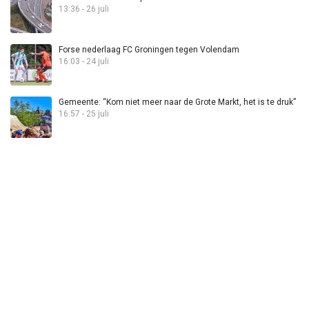
13:36 - 26 juli
Forse nederlaag FC Groningen tegen Volendam
16:03 - 24 juli
Gemeente: “Kom niet meer naar de Grote Markt, het is te druk”
16:57 - 25 juli