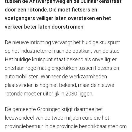
tussen de Antwerpenweg en de Duinkerkenstraat
door een rotonde. Die moet fietsers en
voetgangers veiliger laten oversteken en het
verkeer beter laten doorstromen.
De nieuwe inrichting vervangt het huidige kruispunt
op het industrieterrein aan de oostkant van de stad.
Het huidige kruispunt staat bekend als onveilig: er
ontstaan regelmatig ongelukken tussen fietsers en
automobilisten. Wanneer de werkzaamheden
plaatsvinden is nog niet bekend, maar de nieuwe
rotonde moet er uiterlijk in 2030 liggen.
De gemeente Groningen krijgt daarmee het
leeuwendeel van de twee miljoen euro die het
provinciebestuur in de provincie beschikbaar stelt om