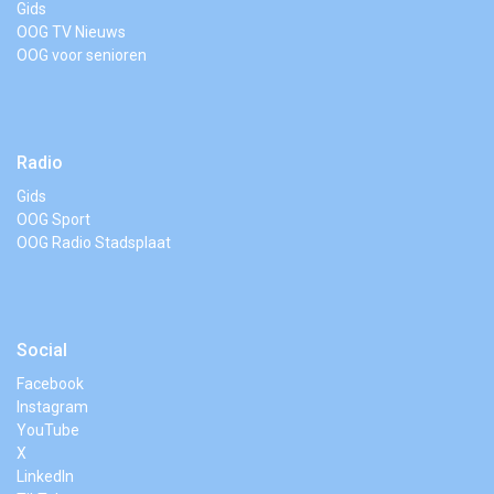
Gids
OOG TV Nieuws
OOG voor senioren
Radio
Gids
OOG Sport
OOG Radio Stadsplaat
Social
Facebook
Instagram
YouTube
X
LinkedIn