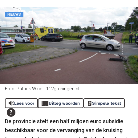
NIEUWS
Foto: Patrick Wind - 112groningen.nl
Lees voor
Uitleg woorden
Simpele tekst
De provincie stelt een half miljoen euro subsidie
beschikbaar voor de vervanging van de kruising