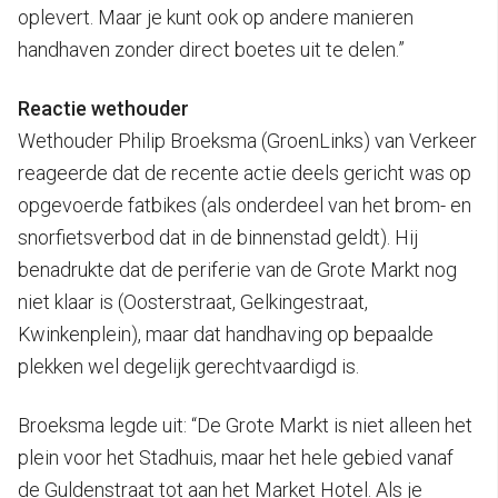
oplevert. Maar je kunt ook op andere manieren
handhaven zonder direct boetes uit te delen.”
Reactie wethouder
Wethouder Philip Broeksma (GroenLinks) van Verkeer
reageerde dat de recente actie deels gericht was op
opgevoerde fatbikes (als onderdeel van het brom- en
snorfietsverbod dat in de binnenstad geldt). Hij
benadrukte dat de periferie van de Grote Markt nog
niet klaar is (Oosterstraat, Gelkingestraat,
Kwinkenplein), maar dat handhaving op bepaalde
plekken wel degelijk gerechtvaardigd is.
Broeksma legde uit: “De Grote Markt is niet alleen het
plein voor het Stadhuis, maar het hele gebied vanaf
de Guldenstraat tot aan het Market Hotel. Als je