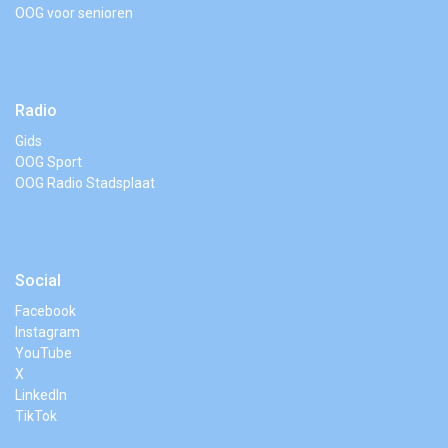
OOG voor senioren
Radio
Gids
OOG Sport
OOG Radio Stadsplaat
Social
Facebook
Instagram
YouTube
X
LinkedIn
TikTok