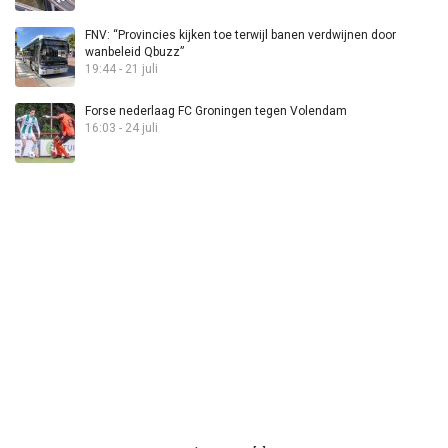
FNV: “Provincies kijken toe terwijl banen verdwijnen door
wanbeleid Qbuzz”
19:44 - 21 juli
Forse nederlaag FC Groningen tegen Volendam
16:03 - 24 juli