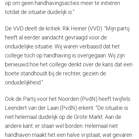
op om geen handhavingsacties meer te initiëren
totdat de situatie duidelijk is.”
De VVD deelt de kritiek. Rik Heiner (VVD): “Mijn partij
heeft al eerder aandacht gevraagd voor de
onduidelijke situatie. Wij waren verbaasd dat het
college toch op handhaving is overgegaan. Wij zijn
benieuwd hoe het college denkt over de kans dat een
boete standhoudt bij de rechter, gezien de
onduidelijkheid.”
Ook de Partij voor het Noorden (PvdN) heeft twijfels.
Leendert van der Laan (PvdN) erkent: “De situatie is
niet helemaal duidelijk op de Grote Markt. Aan de
andere kant: er staan wel borden. Helemaal niet
handhaven maakt het een halve vrijstaat, wat gevaren