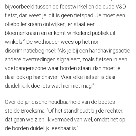
bijvoorbeeld tussen de feestwinkel en de oude V&D
fietst, dan weet je: dit is geen fietspad. Je moet een
oliebollenkraam ontwijken, er staat een
bloemenkraam en er komt winkelend publiek uit
winkels.” De wethouder wees op het non-
discriminatiebeginsel: “Als je bij een handhavingsactie
andere overtredingen signaleert, zoals fietsen in een
voetgangerszone waar borden staan, dan moet je
daar ook op handhaven. Voor elke fietser is daar
duidelijk: ik doe iets wat hier niet mag.”
Over de juridische houdbaarheid van de boetes
stelde Broeksma: “Of het standhoudt bij de rechter,
dat gaan we zien. Ik vermoed van wel, omdat het op
de borden duidelijk leesbaar is.”