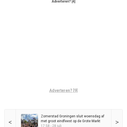
Adverteren? [4]
Adverteren? [9]
Zomerstad Groningen sluit woensdag af
<
>
met groot eindfeest op de Grote Markt
17:58 - 28 juli