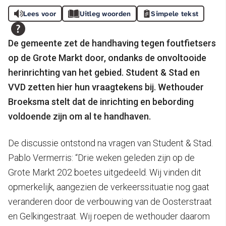
Lees voor
Uitleg woorden
Simpele tekst
De gemeente zet de handhaving tegen foutfietsers
op de Grote Markt door, ondanks de onvoltooide
herinrichting van het gebied. Student & Stad en
VVD zetten hier hun vraagtekens bij. Wethouder
Broeksma stelt dat de inrichting en bebording
voldoende zijn om al te handhaven.
De discussie ontstond na vragen van Student & Stad.
Pablo Vermerris: “Drie weken geleden zijn op de
Grote Markt 202 boetes uitgedeeld. Wij vinden dit
opmerkelijk, aangezien de verkeerssituatie nog gaat
veranderen door de verbouwing van de Oosterstraat
en Gelkingestraat. Wij roepen de wethouder daarom