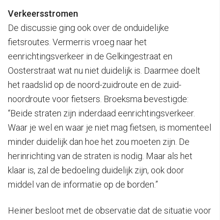
Verkeersstromen
De discussie ging ook over de onduidelijke
fietsroutes. Vermerris vroeg naar het
eenrichtingsverkeer in de Gelkingestraat en
Oosterstraat wat nu niet duidelijk is. Daarmee doelt
het raadslid op de noord-zuidroute en de zuid-
noordroute voor fietsers. Broeksma bevestigde:
“Beide straten zijn inderdaad eenrichtingsverkeer.
Waar je wel en waar je niet mag fietsen, is momenteel
minder duidelijk dan hoe het zou moeten zijn. De
herinrichting van de straten is nodig. Maar als het
klaar is, zal de bedoeling duidelijk zijn, ook door
middel van de informatie op de borden.”
Heiner besloot met de observatie dat de situatie voor