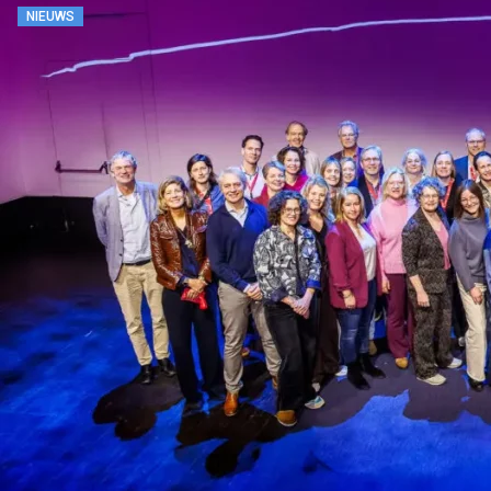
NIEUWS