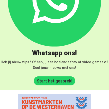
Whatsapp ons!
Heb jij nieuwstips? Of heb jij een boeiende foto of video gemaakt?
Deel jouw nieuws met ons!
Start het gesprek!