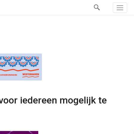
oor iedereen mogelijk te