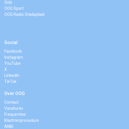
Gids
OOG Sport
OOG Radio Stadsplaat
Social
Facebook
Instagram
YouTube
X
LinkedIn
TikTok
Over OOG
Contact
Vacatures
Frequenties
Klachtenprocedure
ANBI