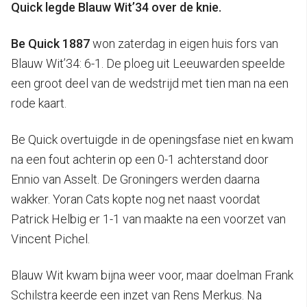
Quick legde Blauw Wit’34 over de knie.
Be Quick 1887
won zaterdag in eigen huis fors van
Blauw Wit’34: 6-1. De ploeg uit Leeuwarden speelde
een groot deel van de wedstrijd met tien man na een
rode kaart.
Be Quick overtuigde in de openingsfase niet en kwam
na een fout achterin op een 0-1 achterstand door
Ennio van Asselt. De Groningers werden daarna
wakker. Yoran Cats kopte nog net naast voordat
Patrick Helbig er 1-1 van maakte na een voorzet van
Vincent Pichel.
Blauw Wit kwam bijna weer voor, maar doelman Frank
Schilstra keerde een inzet van Rens Merkus. Na