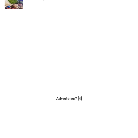
Adverteren? [4]