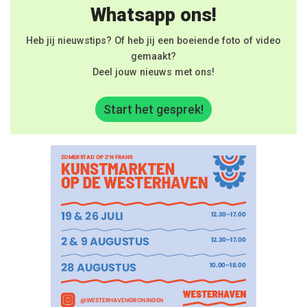
Whatsapp ons!
Heb jij nieuwstips? Of heb jij een boeiende foto of video
gemaakt?
Deel jouw nieuws met ons!
Start het gesprek!