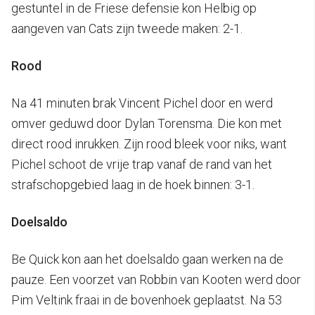
gestuntel in de Friese defensie kon Helbig op
aangeven van Cats zijn tweede maken: 2-1.
Rood
Na 41 minuten brak Vincent Pichel door en werd
omver geduwd door Dylan Torensma. Die kon met
direct rood inrukken. Zijn rood bleek voor niks, want
Pichel schoot de vrije trap vanaf de rand van het
strafschopgebied laag in de hoek binnen: 3-1.
Doelsaldo
Be Quick kon aan het doelsaldo gaan werken na de
pauze. Een voorzet van Robbin van Kooten werd door
Pim Veltink fraai in de bovenhoek geplaatst. Na 53