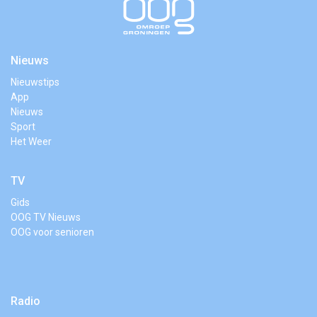
Nieuws
Nieuwstips
App
Nieuws
Sport
Het Weer
TV
Gids
OOG TV Nieuws
OOG voor senioren
Radio