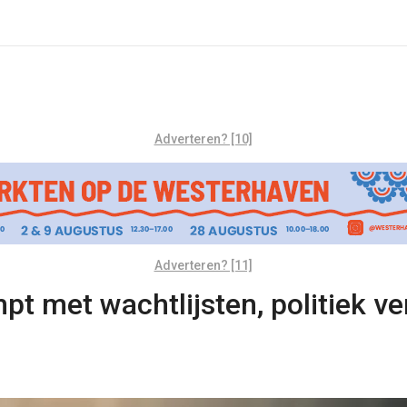
Adverteren? [10]
Adverteren? [11]
 met wachtlijsten, politiek ve