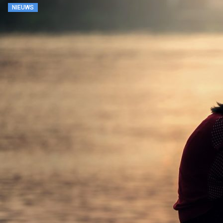
NIEUWS