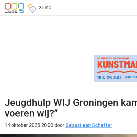
25.5°C
Jeugdhulp WIJ Groningen kampt
voeren wij?”
14 oktober 2025 20:00
door
Sebastiaan Scheffer