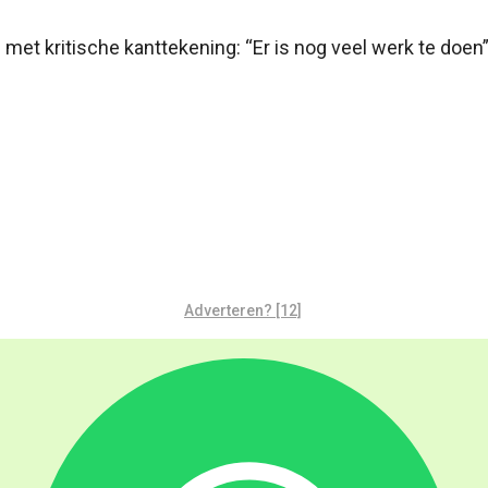
t kritische kanttekening: “Er is nog veel werk te doen
Adverteren? [12]