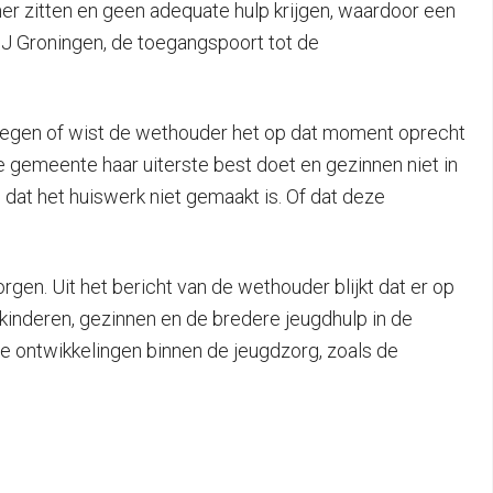
r zitten en geen adequate hulp krijgen, waardoor een
WIJ Groningen, de toegangspoort tot de
zwegen of wist de wethouder het op dat moment oprecht
 gemeente haar uiterste best doet en gezinnen niet in
g dat het huiswerk niet gemaakt is. Of dat deze
gen. Uit het bericht van de wethouder blijkt dat er op
inderen, gezinnen en de bredere jeugdhulp in de
 ontwikkelingen binnen de jeugdzorg, zoals de