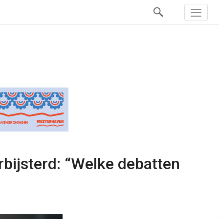
rbijsterd: “Welke debatten