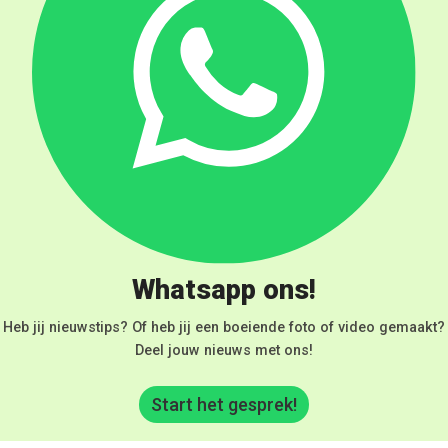
Whatsapp ons!
Heb jij nieuwstips? Of heb jij een boeiende foto of video gemaakt?
Deel jouw nieuws met ons!
Start het gesprek!