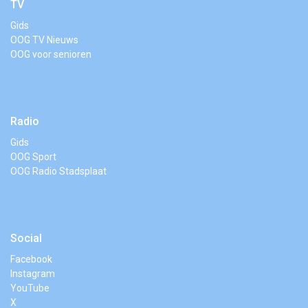
TV
Gids
OOG TV Nieuws
OOG voor senioren
Radio
Gids
OOG Sport
OOG Radio Stadsplaat
Social
Facebook
Instagram
YouTube
X