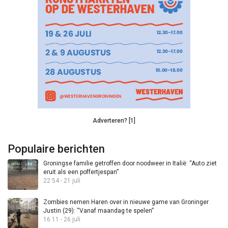
Adverteren? [1]
Populaire berichten
Groningse familie getroffen door noodweer in Italië: “Auto ziet
eruit als een poffertjespan”
22:54 - 21 juli
Zombies nemen Haren over in nieuwe game van Groninger
Justin (29): “Vanaf maandag te spelen”
16:11 - 26 juli