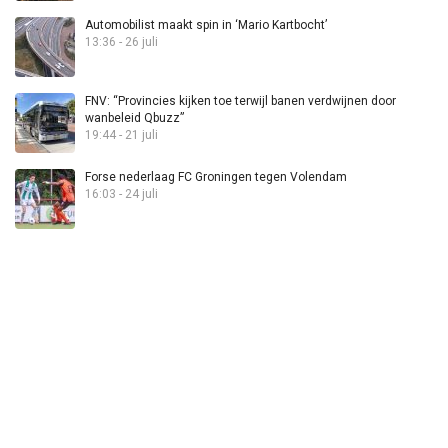
Automobilist maakt spin in ‘Mario Kartbocht’
13:36 - 26 juli
FNV: “Provincies kijken toe terwijl banen verdwijnen door
wanbeleid Qbuzz”
19:44 - 21 juli
Forse nederlaag FC Groningen tegen Volendam
16:03 - 24 juli