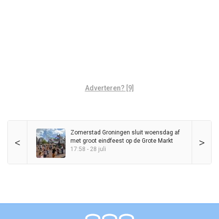
Adverteren? [9]
Zomerstad Groningen sluit woensdag af
<
>
met groot eindfeest op de Grote Markt
17:58 - 28 juli