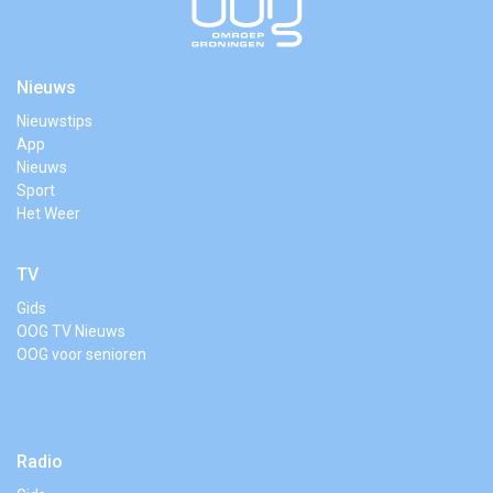
Nieuws
Nieuwstips
App
Nieuws
Sport
Het Weer
TV
Gids
OOG TV Nieuws
OOG voor senioren
Radio