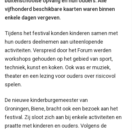
buitenschoolse opvang en hun ouders. Alle
vijfhonderd beschikbare kaarten waren binnen
enkele dagen vergeven.
Tijdens het festival konden kinderen samen met
hun ouders deelnemen aan uiteenlopende
activiteiten. Verspreid door het Forum werden
workshops gehouden op het gebied van sport,
techniek, kunst en koken. Ook was er muziek,
theater en een lezing voor ouders over risicovol
spelen.
De nieuwe kinderburgemeester van
Groningen, Biene, bracht ook een bezoek aan het
festival. Zij sloot zich aan bij enkele activiteiten en
praatte met kinderen en ouders. Volgens de