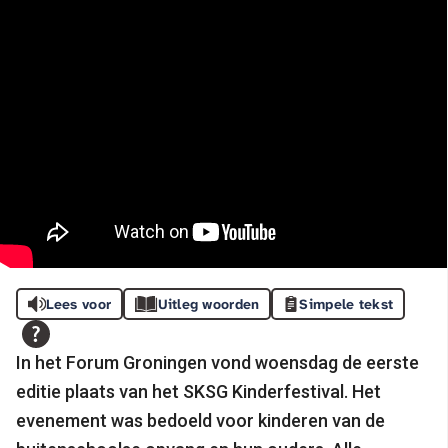
Lees voor
Uitleg woorden
Simpele tekst
In het Forum Groningen vond woensdag de eerste
editie plaats van het SKSG Kinderfestival. Het
evenement was bedoeld voor kinderen van de