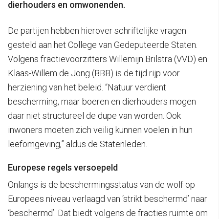
dierhouders en omwonenden.
De partijen hebben hierover schriftelijke vragen
gesteld aan het College van Gedeputeerde Staten.
Volgens fractievoorzitters Willemijn Brilstra (VVD) en
Klaas-Willem de Jong (BBB) is de tijd rijp voor
herziening van het beleid. “Natuur verdient
bescherming, maar boeren en dierhouders mogen
daar niet structureel de dupe van worden. Ook
inwoners moeten zich veilig kunnen voelen in hun
leefomgeving,” aldus de Statenleden.
Europese regels versoepeld
Onlangs is de beschermingsstatus van de wolf op
Europees niveau verlaagd van ‘strikt beschermd’ naar
‘beschermd’. Dat biedt volgens de fracties ruimte om