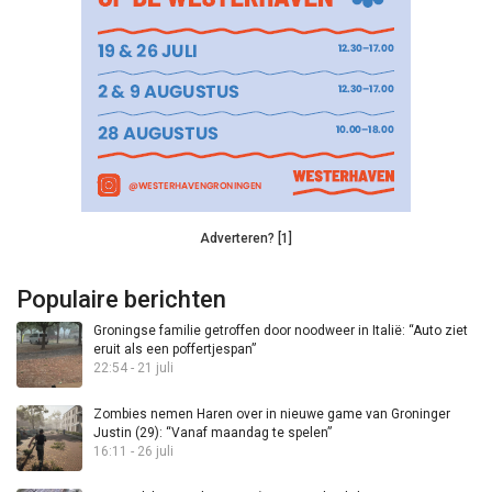
Adverteren? [1]
Populaire berichten
Groningse familie getroffen door noodweer in Italië: “Auto ziet
eruit als een poffertjespan”
22:54 - 21 juli
Zombies nemen Haren over in nieuwe game van Groninger
Justin (29): “Vanaf maandag te spelen”
16:11 - 26 juli