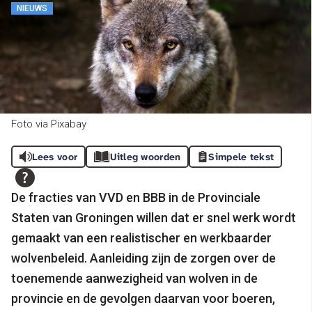
NIEUWS
Foto via Pixabay
Lees voor
Uitleg woorden
Simpele tekst
De fracties van VVD en BBB in de Provinciale
Staten van Groningen willen dat er snel werk wordt
gemaakt van een realistischer en werkbaarder
wolvenbeleid. Aanleiding zijn de zorgen over de
toenemende aanwezigheid van wolven in de
provincie en de gevolgen daarvan voor boeren,