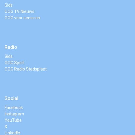
Gids
OOG TV Nieuws
OOG voor senioren
Radio
Gids
OOG Sport
OOG Radio Stadsplaat
Social
Facebook
Instagram
YouTube
X
LinkedIn