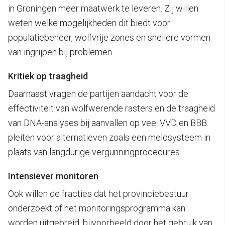
in Groningen meer maatwerk te leveren. Zij willen
weten welke mogelijkheden dit biedt voor
populatiebeheer, wolfvrije zones en snellere vormen
van ingrijpen bij problemen.
Kritiek op traagheid
Daarnaast vragen de partijen aandacht voor de
effectiviteit van wolfwerende rasters en de traagheid
van DNA-analyses bij aanvallen op vee. VVD en BBB
pleiten voor alternatieven zoals een meldsysteem in
plaats van langdurige vergunningprocedures.
Intensiever monitoren
Ook willen de fracties dat het provinciebestuur
onderzoekt of het monitoringsprogramma kan
worden uitgebreid, bijvoorbeeld door het gebruik van