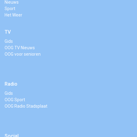
Nieuws
Sport
Het Weer
TV
Gids
OOG TV Nieuws
OOG voor senioren
Radio
Gids
OOG Sport
OOG Radio Stadsplaat
Social