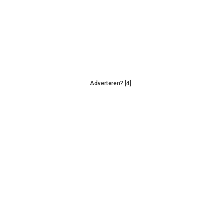
Adverteren? [4]