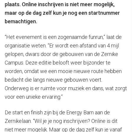
plaats. Online inschrijven is niet meer mogelijk,
maar op de dag zelf kun je nog een startnummer
bemachtigen.
“Het evenement is een zogenaamde funrun,” laat de
organisatie weten. “Er wordt een afstand van 4 mijl
gelopen, dwars door de gebouwen van de Zernike
Campus. Deze editie belooft weer bijzonder te
worden, omdat we een mooie nieuwe route hebben
bedacht die langs nieuwe gebouwen voert.
Onderweg is er ruimte voor muziek en dans, wat zorgt
voor een unieke ervaring.”
De start en finish zijn bij de Energy Barn aan de
Zernikelaan. “Wil je je nog inschrijven? Online is dit
niet meer mogelijk. Maar op de dag zelf kun je vanaf