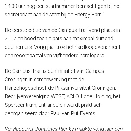
14.30 uur nog een startnummer bemachtigen bij het
secretariaat aan de start bij de Energy Barn.”
De eerste editie van de Campus Trail vond plaats in
2017 en bood toen plaats aan maximaal duizend
deelnemers. Vorig jaar trok het hardloopevenement
een recordaantal van vijfhonderd hardlopers.
De Campus Trail is een initiatief van Campus
Groningen in samenwerking met de
Hanzehogeschool, de Rijksuniversiteit Groningen,
Bedrijvenvereniging WEST, ACLO, Lode Holding, het
Sportcentrum, Entrance en wordt praktisch
georganiseerd door Paul van Put Events.
Verslaggever Johannes Rienks maakte vorig jaar een