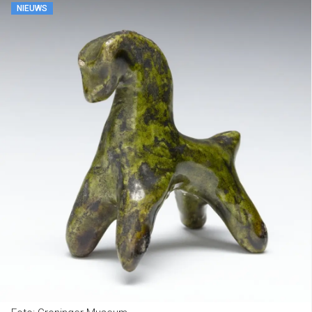
NIEUWS