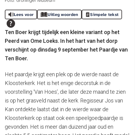
Foto: Groninger Museum
Lees voor
Uitleg woorden
Simpele tekst
Ten Boer krijgt tijdelijk een kleine variant op het
Peerd van Ome Loeks. In het hart van het dorp
verschijnt op dinsdag 9 september het Paardje van
Ten Boer.
Het paardje krijgt een plek op de wierde naast de
Kloosterkerk. Het is het enige decorstuk in de
voorstelling ‘Van Hoes’, die later deze maand te zien
is op het grasveld naast de kerk. Regisseur Jos van
Kan ontdekte laatst dat in de wierde waar de
Kloosterkerk op staat ook een speelgoedpaardje is
gevonden. Het is meer dan duizend jaar oud en