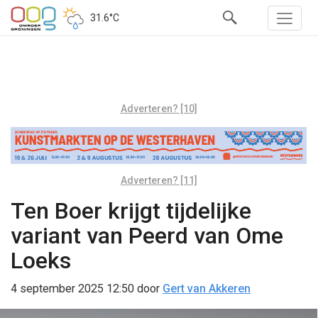
31.6°C
Adverteren? [10]
Adverteren? [11]
Ten Boer krijgt tijdelijke
variant van Peerd van Ome
Loeks
4 september 2025 12:50
door
Gert van Akkeren