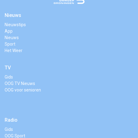
Nieuws
Nieuwstips
App
Nieuws
Sport
Het Weer
TV
Gids
OOG TV Nieuws
OOG voor senioren
Radio
Gids
OOG Sport