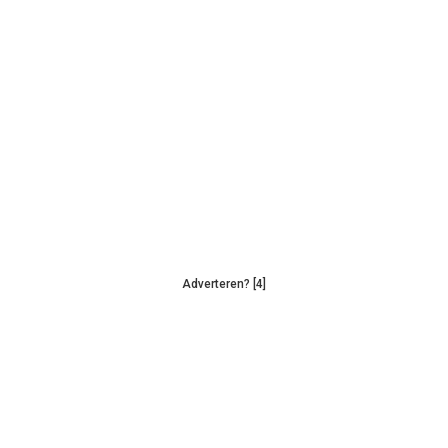
Adverteren? [4]