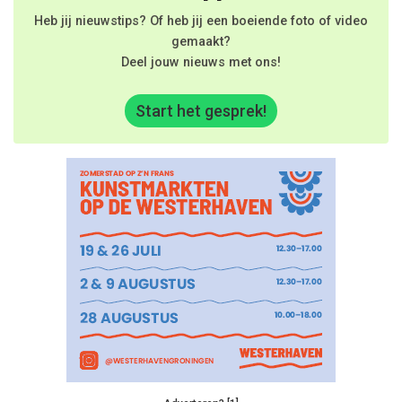
Heb jij nieuwstips? Of heb jij een boeiende foto of video
gemaakt?
Deel jouw nieuws met ons!
Start het gesprek!