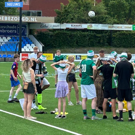
NIEUWS