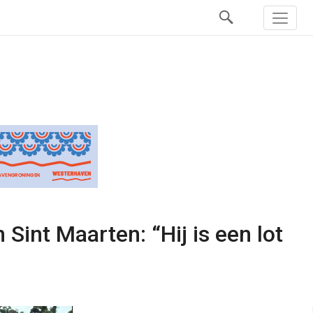
Sint Maarten: “Hij is een lot