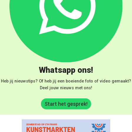
Whatsapp ons!
Heb jij nieuwstips? Of heb jij een boeiende foto of video gemaakt?
Deel jouw nieuws met ons!
Start het gesprek!