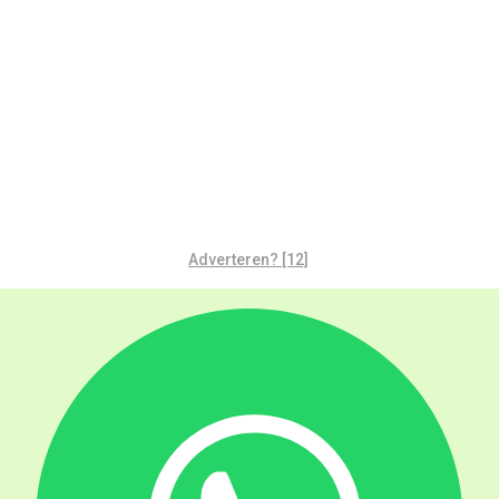
Adverteren? [12]