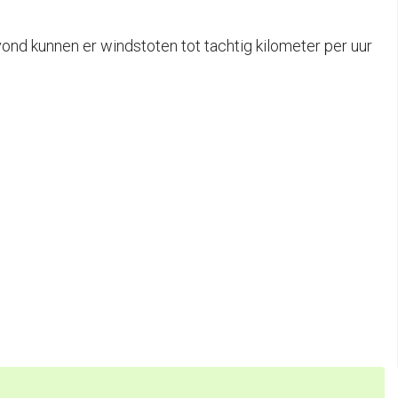
d kunnen er windstoten tot tachtig kilometer per uur