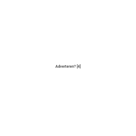
Adverteren? [4]