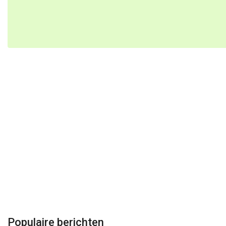
Populaire berichten