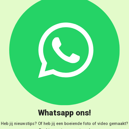
Whatsapp ons!
Heb jij nieuwstips? Of heb jij een boeiende foto of video gemaakt?