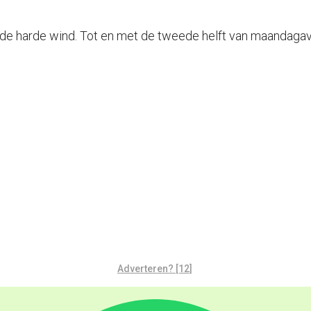
 harde wind. Tot en met de tweede helft van maandagavon
Adverteren? [12]