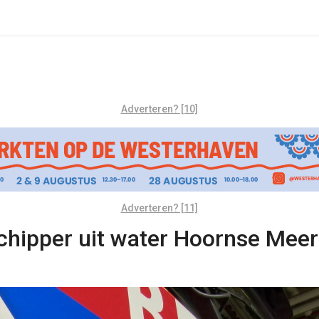
Adverteren? [10]
Adverteren? [11]
hipper uit water Hoornse Meer