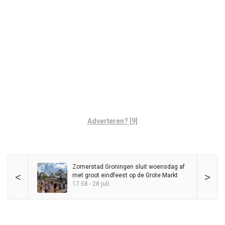
Adverteren? [9]
Zomerstad Groningen sluit woensdag af
<
>
met groot eindfeest op de Grote Markt
17:58 - 28 juli