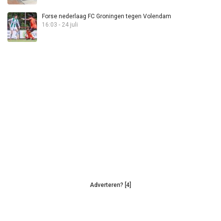
Forse nederlaag FC Groningen tegen Volendam
16:03 - 24 juli
Adverteren? [4]