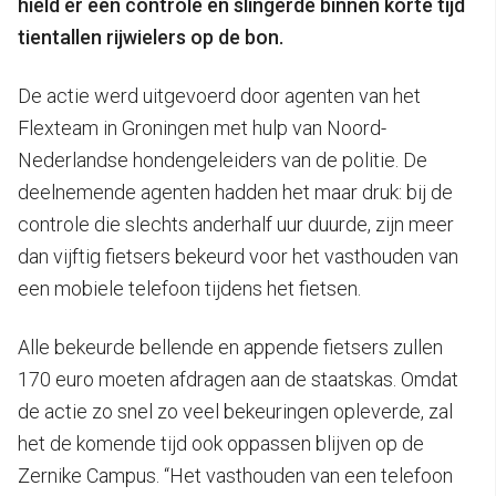
hield er een controle en slingerde binnen korte tijd
tientallen rijwielers op de bon.
De actie werd uitgevoerd door agenten van het
Flexteam in Groningen met hulp van Noord-
Nederlandse hondengeleiders van de politie. De
deelnemende agenten hadden het maar druk: bij de
controle die slechts anderhalf uur duurde, zijn meer
dan vijftig fietsers bekeurd voor het vasthouden van
een mobiele telefoon tijdens het fietsen.
Alle bekeurde bellende en appende fietsers zullen
170 euro moeten afdragen aan de staatskas. Omdat
de actie zo snel zo veel bekeuringen opleverde, zal
het de komende tijd ook oppassen blijven op de
Zernike Campus. “Het vasthouden van een telefoon