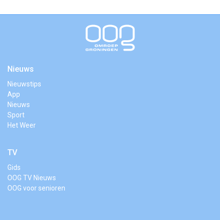
Nieuws
Nieuwstips
App
Nieuws
Sport
Het Weer
TV
Gids
OOG TV Nieuws
OOG voor senioren