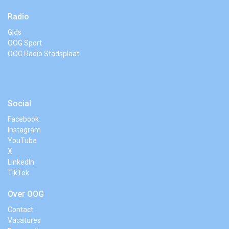
Radio
Gids
OOG Sport
OOG Radio Stadsplaat
Social
Facebook
Instagram
YouTube
X
LinkedIn
TikTok
Over OOG
Contact
Vacatures