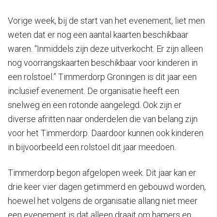
Vorige week, bij de start van het evenement, liet men
weten dat er nog een aantal kaarten beschikbaar
waren. “Inmiddels zijn deze uitverkocht. Er zijn alleen
nog voorrangskaarten beschikbaar voor kinderen in
een rolstoel.” Timmerdorp Groningen is dit jaar een
inclusief evenement. De organisatie heeft een
snelweg en een rotonde aangelegd. Ook zijn er
diverse afritten naar onderdelen die van belang zijn
voor het Timmerdorp. Daardoor kunnen ook kinderen
in bijvoorbeeld een rolstoel dit jaar meedoen.
Timmerdorp begon afgelopen week. Dit jaar kan er
drie keer vier dagen getimmerd en gebouwd worden,
hoewel het volgens de organisatie allang niet meer
een evenement is dat alleen draait om hamers en