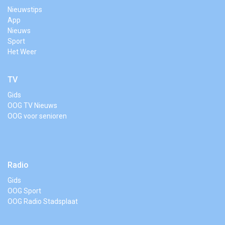
Nieuwstips
App
Nieuws
Sport
Het Weer
TV
Gids
OOG TV Nieuws
OOG voor senioren
Radio
Gids
OOG Sport
OOG Radio Stadsplaat