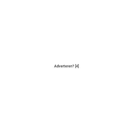
Adverteren? [4]