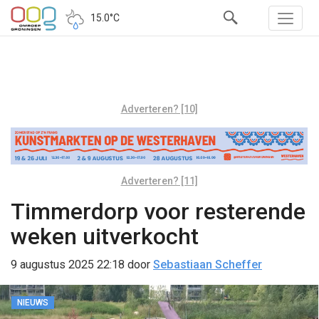
15.0°C
Adverteren? [10]
Adverteren? [11]
Timmerdorp voor resterende
weken uitverkocht
9 augustus 2025 22:18
door
Sebastiaan Scheffer
NIEUWS