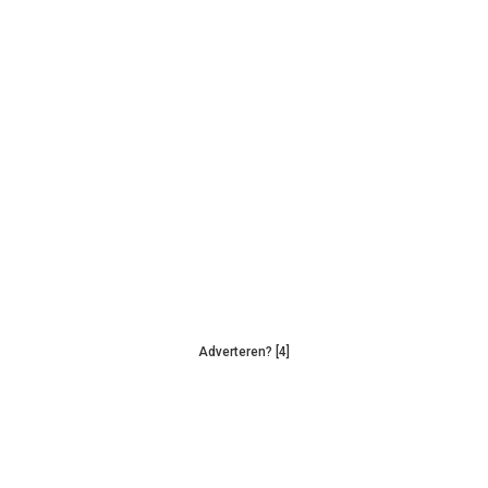
Adverteren? [4]