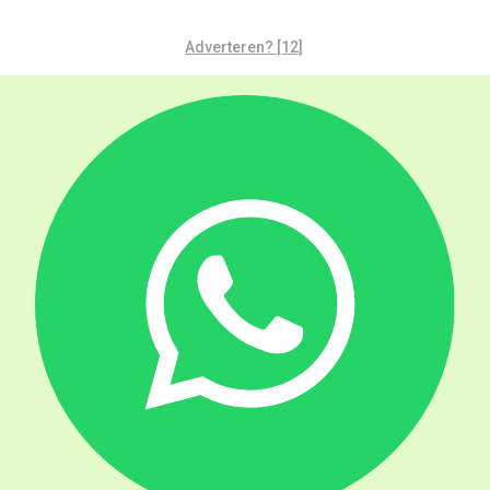
Adverteren? [12]